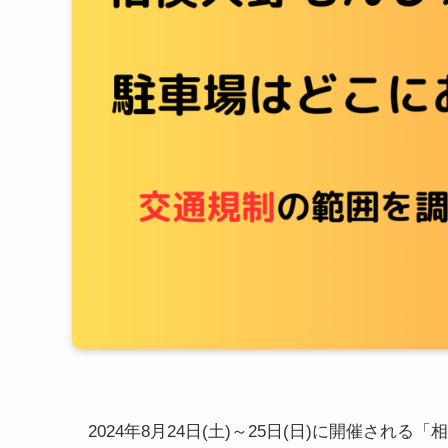
2024年8月24日(土)～25日(日)に開催され