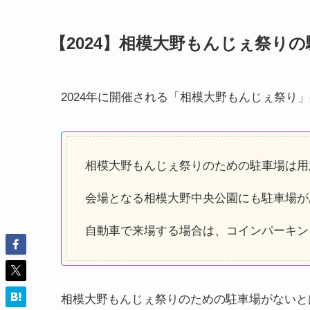
【2024】相模大野もんじぇ祭り
2024年に開催される「相模大野もんじぇ祭り
相模大野もんじぇ祭りのための駐車場は用
会場となる相模大野中央公園にも駐車場が
自動車で来場する場合は、コインパーキン
相模大野もんじぇ祭りのための駐車場がないと