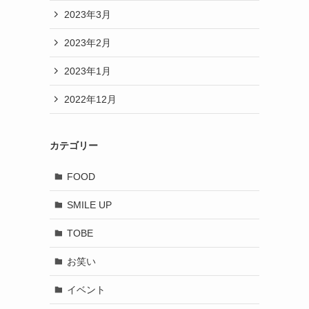
2023年3月
2023年2月
2023年1月
2022年12月
カテゴリー
FOOD
SMILE UP
TOBE
お笑い
イベント