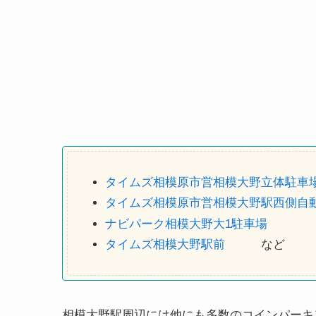
タイムズ相模原市営相模大野立体駐車
タイムズ相模原市営相模大野駅西側自
ナビパーク相模大野大1駐車場
タイムズ相模大野駅前
など
相模大野駅周辺には他にも多数のコインパーキ