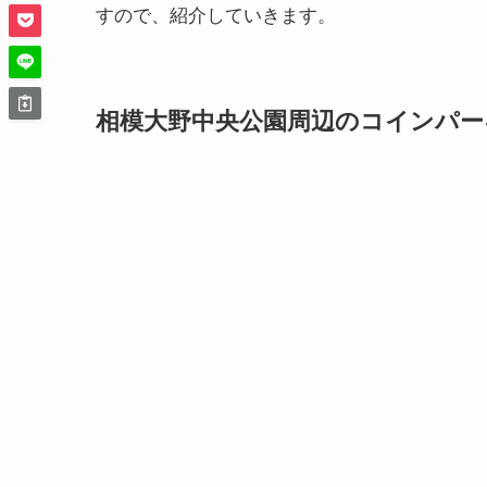
すので、紹介していきます。
相模大野中央公園周辺のコインパー