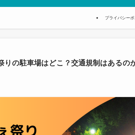
プライバシーポ
ぇ祭りの駐車場はどこ？交通規制はあるの