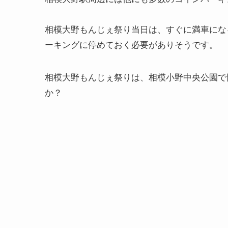
相模大野もんじぇ祭り当日は、すぐに満車にな
ーキングに停めておく必要がありそうです。
相模大野もんじぇ祭りは、相模小野中央公園で
か？