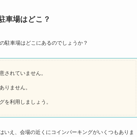
の駐車場はどこ？
」の駐車場はどこにあるのでしょうか？
意されていません。
ありません。
グを利用しましょう。
はいえ、会場の近くにコインパーキングがいくつもありま