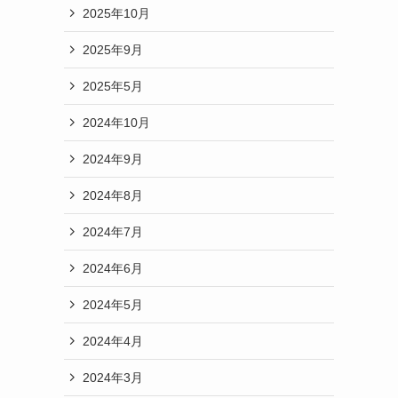
2025年10月
2025年9月
2025年5月
2024年10月
2024年9月
2024年8月
2024年7月
2024年6月
2024年5月
2024年4月
2024年3月