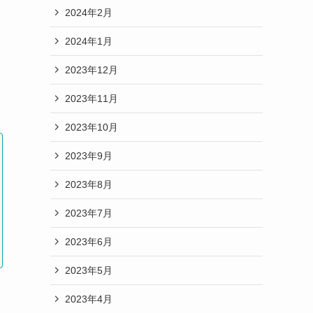
2024年2月
2024年1月
2023年12月
2023年11月
2023年10月
2023年9月
2023年8月
2023年7月
2023年6月
2023年5月
2023年4月