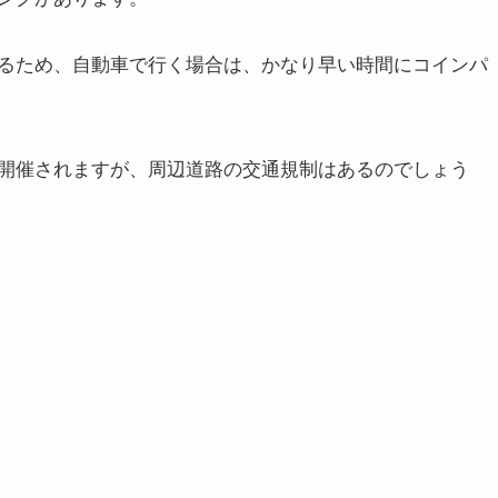
るため、自動車で行く場合は、かなり早い時間にコインパ
開催されますが、周辺道路の交通規制はあるのでしょう