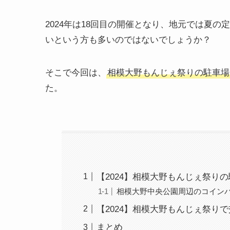
2024年は18回目の開催となり、地元では夏
いという方も多いのではないでしょうか？
そこで今回は、
相模大野もんじぇ祭りの駐車場
た。
【2024】相模大野もんじぇ祭り
相模大野中央公園周辺のコイン
【2024】相模大野もんじぇ祭り
まとめ