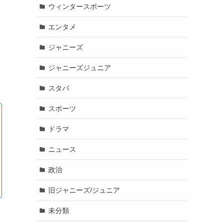
ウィンタースポーツ
エンタメ
ジャニーズ
ジャニーズジュニア
スタバ
スポーツ
ドラマ
ニュース
政治
旧ジャニーズ/ジュニア
未分類