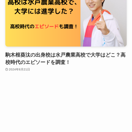
駒木根葵汰の出身校は水戸農業高校で大学はどこ？高
校時代のエピソードを調査！
2024年8月21日