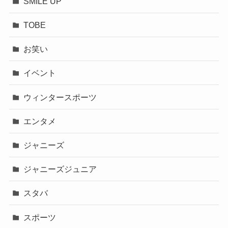
SMILE UP
TOBE
お笑い
イベント
ウィンタースポーツ
エンタメ
ジャニーズ
ジャニーズジュニア
スタバ
スポーツ