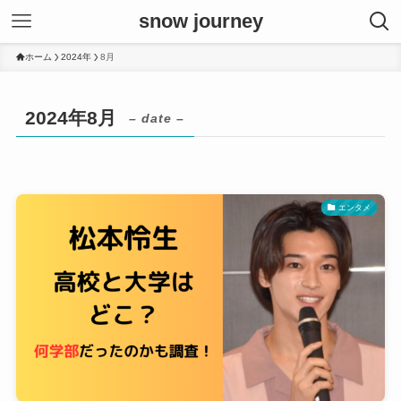
snow journey
ホーム
2024年
8月
2024年8月
– date –
エンタメ