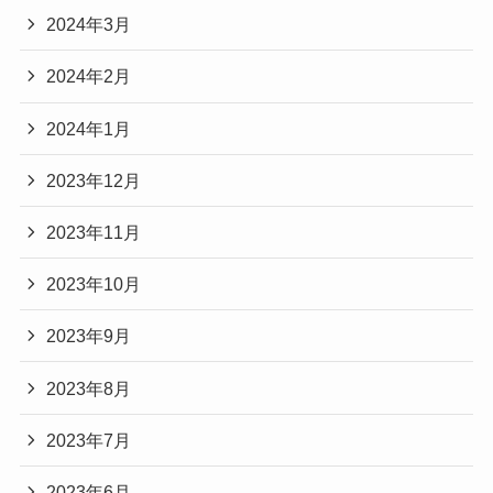
2024年3月
2024年2月
2024年1月
2023年12月
2023年11月
2023年10月
2023年9月
2023年8月
2023年7月
2023年6月