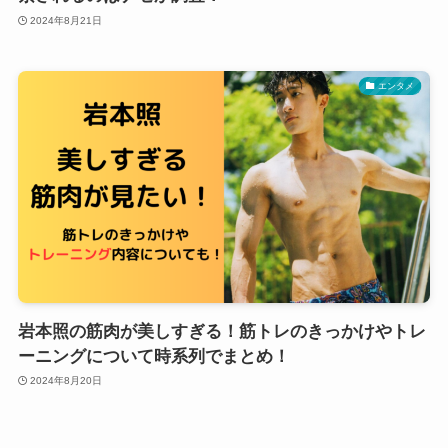
2024年8月21日
エンタメ
岩本照の筋肉が美しすぎる！筋トレのきっかけやトレ
ーニングについて時系列でまとめ！
2024年8月20日