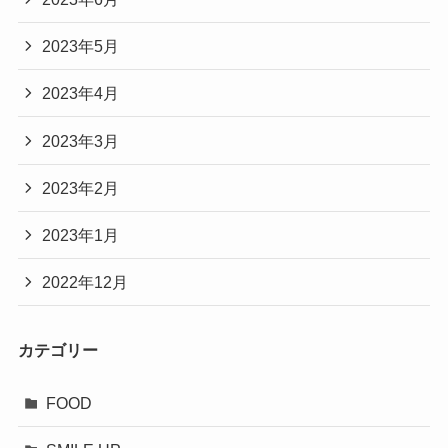
2023年5月
2023年4月
2023年3月
2023年2月
2023年1月
2022年12月
カテゴリー
FOOD