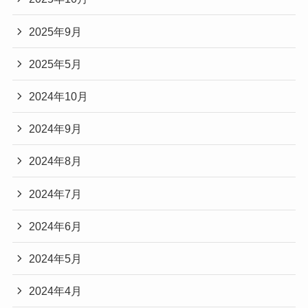
2025年9月
2025年5月
2024年10月
2024年9月
2024年8月
2024年7月
2024年6月
2024年5月
2024年4月