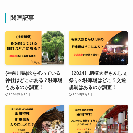
関連記事
(神奈川県)蛇を祀っている
【2024】相模大野もんじぇ
神社はどこにある？駐車場
祭りの駐車場はどこ？交通
もあるのか調査！
規制はあるのか調査！
2024年9月25日
2024年7月9日