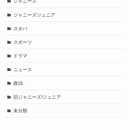
ジャニーズ
ジャニーズジュニア
スタバ
スポーツ
ドラマ
ニュース
政治
旧ジャニーズ/ジュニア
未分類