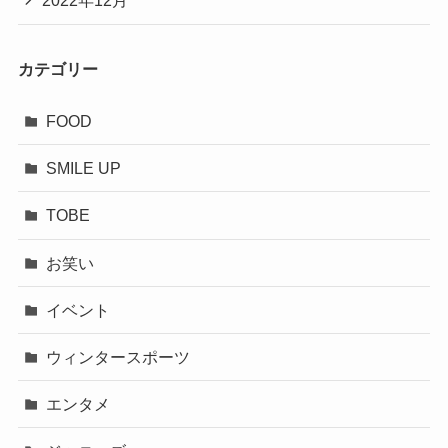
2022年12月
カテゴリー
FOOD
SMILE UP
TOBE
お笑い
イベント
ウィンタースポーツ
エンタメ