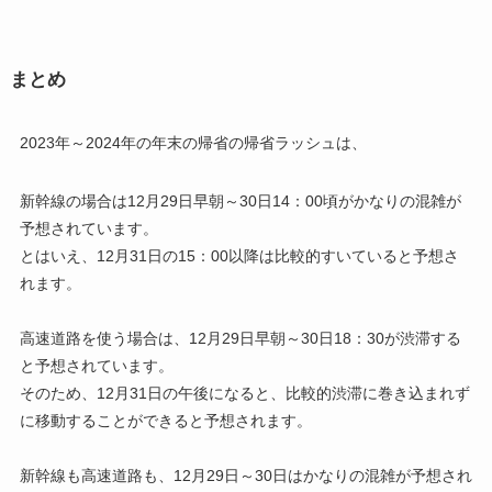
まとめ
2023年～2024年の年末の帰省の帰省ラッシュは、
新幹線の場合は12月29日早朝～30日14：00頃がかなりの混雑が
予想されています。
とはいえ、12月31日の15：00以降は比較的すいていると予想さ
れます。
高速道路を使う場合は、12月29日早朝～30日18：30が渋滞する
と予想されています。
そのため、12月31日の午後になると、比較的渋滞に巻き込まれず
に移動することができると予想されます。
新幹線も高速道路も、12月29日～30日はかなりの混雑が予想され