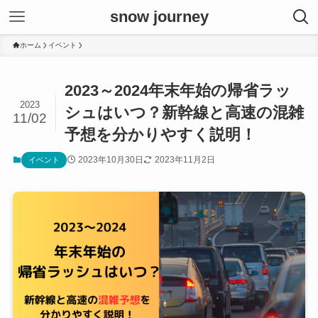
snow journey
ホーム
イベント
2023～2024年末年始の帰省ラッ
2023
シュはいつ？新幹線と高速の混雑
11/02
予想を分かりやすく説明！
2023年10月30日
2023年11月2日
イベント