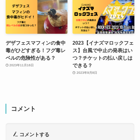
デザフェスマフィンの食中
2023【イナズマロックフェ
毒がひどすぎる！フグ毒レ
ス】台風で中止の発表はい
ベルの危険性がある？
つ？チケットの払い戻しは
できる？
2023年11月16日
2023年9月8日
コメント
コメントする