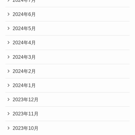
2024年6月
2024年5月
2024年4月
2024年3月
2024年2月
2024年1月
2023年12月
2023年11月
2023年10月