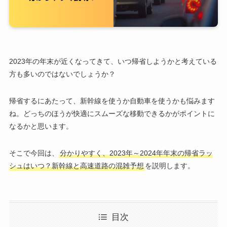
2023年の年末が近くなってきて、いつ帰省しようかと考えている
方も多いのではないでしょうか？
帰省するにあたって、新幹線を使うか自動車を使うかも悩みます
ね。どっちのほうが快適にスムーズな移動できるかがポイントに
なるかと思います。
そこで今回は、
分かりやすく、2023年～2024年年末の帰省ラッ
シュはいつ？新幹線と高速道路の混雑予想
を説明します。
目次