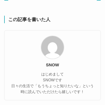
この記事を書いた人
SNOW
はじめまして
SNOWです
日々の生活で「もうちょっと知りたいな」という
時に読んでいただけたら嬉しいです！