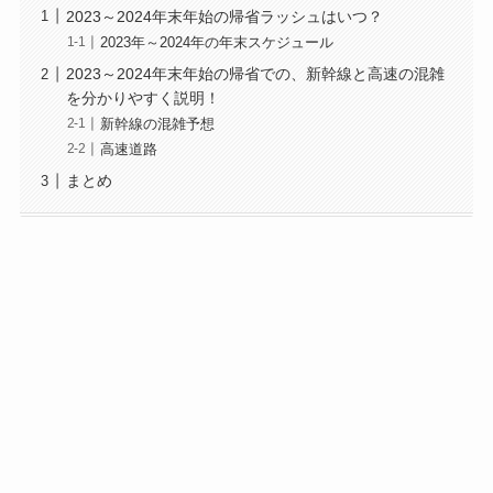
2023～2024年末年始の帰省ラッシュはいつ？
2023年～2024年の年末スケジュール
2023～2024年末年始の帰省での、新幹線と高速の混雑
を分かりやすく説明！
新幹線の混雑予想
高速道路
まとめ