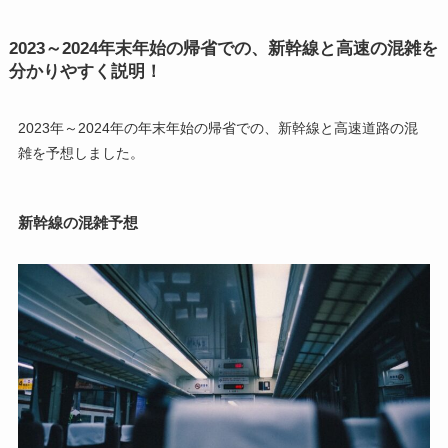
2023～2024年末年始の帰省での、新幹線と高速の混雑を
分かりやすく説明！
2023年～2024年の年末年始の帰省での、新幹線と高速道路の混
雑を予想しました。
新幹線の混雑予想