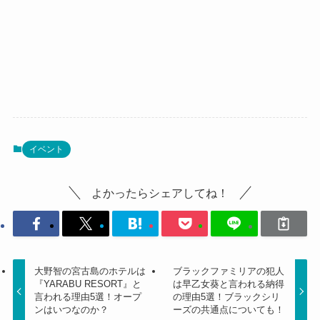
イベント
よかったらシェアしてね！
大野智の宮古島のホテルは
ブラックファミリアの犯人
『YARABU RESORT』と
は早乙女葵と言われる納得
言われる理由5選！オープ
の理由5選！ブラックシリ
ンはいつなのか？
ーズの共通点についても！