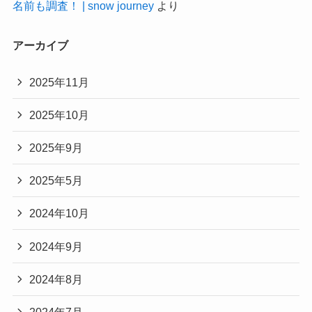
名前も調査！ | snow journey
より
アーカイブ
2025年11月
2025年10月
2025年9月
2025年5月
2024年10月
2024年9月
2024年8月
2024年7月