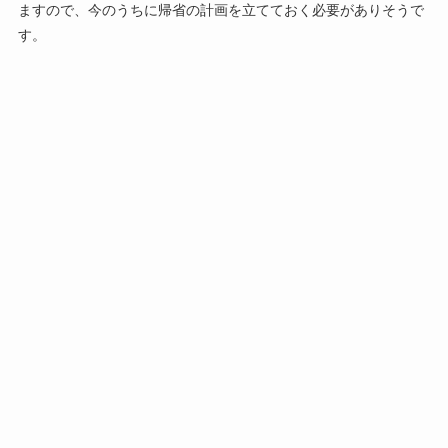
ますので、今のうちに帰省の計画を立てておく必要がありそうで
す。