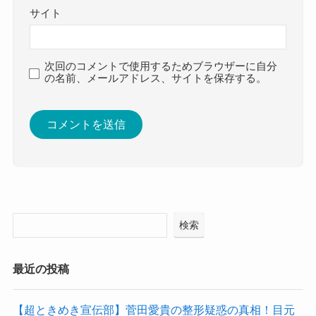
サイト
次回のコメントで使用するためブラウザーに自分
の名前、メールアドレス、サイトを保存する。
検索
最近の投稿
【超ときめき宣伝部】菅田愛貴の整形疑惑の真相！目元