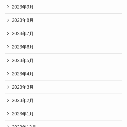
2023年9月
2023年8月
2023年7月
2023年6月
2023年5月
2023年4月
2023年3月
2023年2月
2023年1月