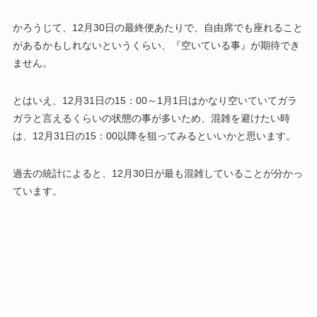
かろうじて、12月30日の最終便あたりで、自由席でも座れること
があるかもしれないというくらい、『空いている事』が期待でき
ません。
とはいえ、12月31日の15：00～1月1日はかなり空いていてガラ
ガラと言えるくらいの状態の事が多いため、混雑を避けたい時
は、12月31日の15：00以降を狙ってみるといいかと思います。
過去の統計によると、12月30日が最も混雑していることが分かっ
ています。