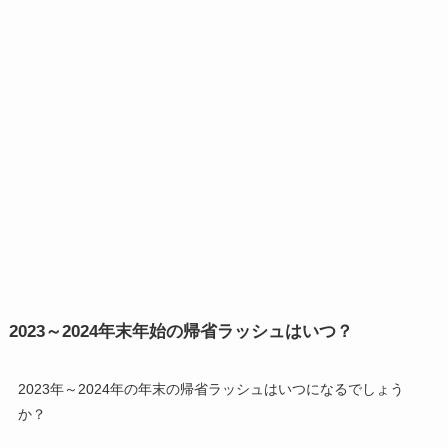
2023～2024年末年始の帰省ラッシュはいつ？
2023年～2024年の年末の帰省ラッシュはいつになるでしょう
か？