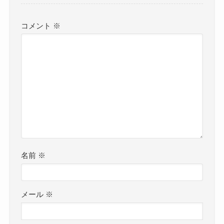
コメント
※
名前
※
メール
※