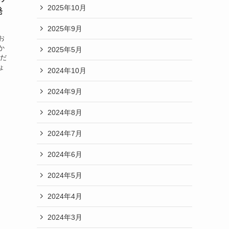
2025年10月
発
2025年9月
お
か
2025年5月
何だ
ょ
2024年10月
こ
2024年9月
2024年8月
2024年7月
2024年6月
2024年5月
2024年4月
2024年3月