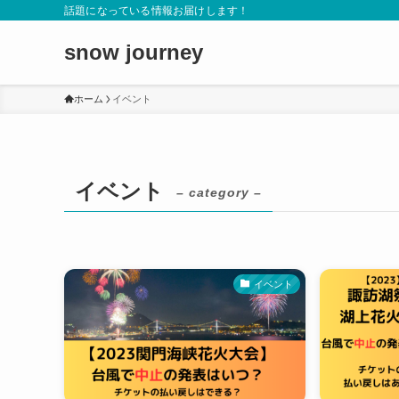
話題になっている情報お届けします！
snow journey
ホーム
イベント
イベント
– category –
イベント