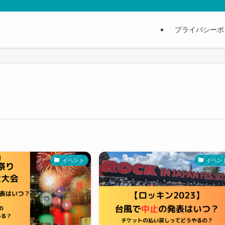
プライバシーポ
イベント
イベン