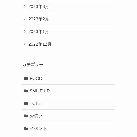
2023年3月
2023年2月
2023年1月
2022年12月
カテゴリー
FOOD
SMILE UP
TOBE
お笑い
イベント