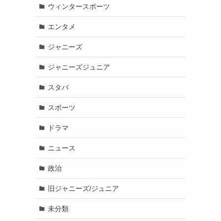
ウィンタースポーツ
エンタメ
ジャニーズ
ジャニーズジュニア
スタバ
スポーツ
ドラマ
ニュース
政治
旧ジャニーズ/ジュニア
未分類