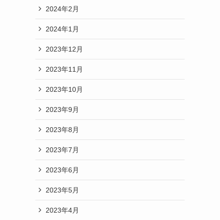
2024年2月
2024年1月
2023年12月
2023年11月
2023年10月
2023年9月
2023年8月
2023年7月
2023年6月
2023年5月
2023年4月