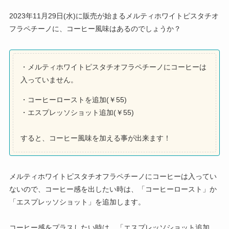
2023年11月29日(水)に販売が始まるメルティホワイトピスタチオ
フラペチーノに、コーヒー風味はあるのでしょうか？
・メルティホワイトピスタチオフラペチーノにコーヒーは
入っていません。
・コーヒーローストを追加(￥55)
・エスプレッソショット追加(￥55)
すると、コーヒー風味を加える事が出来ます！
メルティホワイトピスタチオフラペチーノにコーヒーは入ってい
ないので、コーヒー感を出したい時は、「コーヒーロースト」か
「エスプレッソショット」を追加します。
コーヒー感をプラスしたい時は、「エスプレッソショット追加