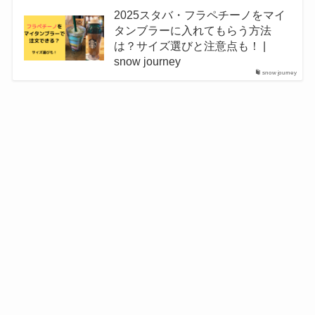
2025スタバ・フラペチーノをマイ
タンブラーに入れてもらう方法
は？サイズ選びと注意点も！ |
snow journey
snow journey