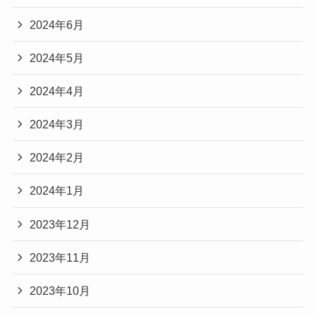
2024年6月
2024年5月
2024年4月
2024年3月
2024年2月
2024年1月
2023年12月
2023年11月
2023年10月