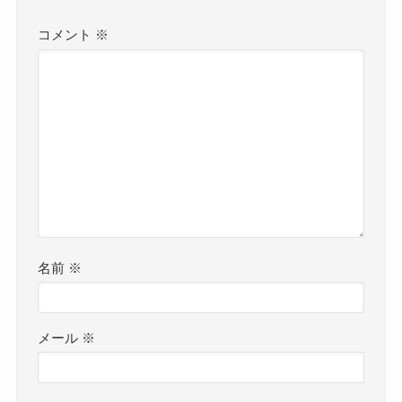
コメント
※
名前
※
メール
※