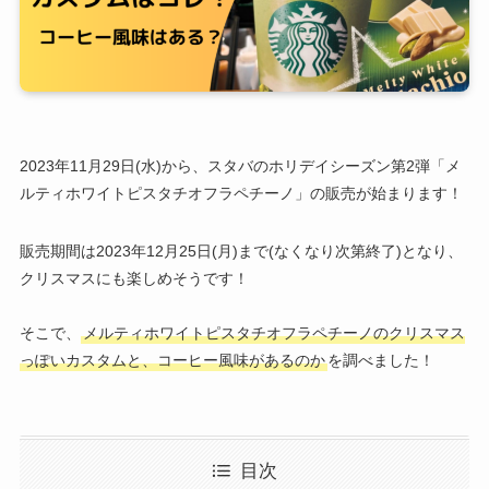
2023年11月29日(水)から、スタバのホリデイシーズン第2弾「メ
ルティホワイトピスタチオフラペチーノ」の販売が始まります！
販売期間は2023年12月25日(月)まで(なくなり次第終了)となり、
クリスマスにも楽しめそうです！
そこで、
メルティホワイトピスタチオフラペチーノのクリスマス
っぽいカスタムと、コーヒー風味があるのか
を調べました！
目次