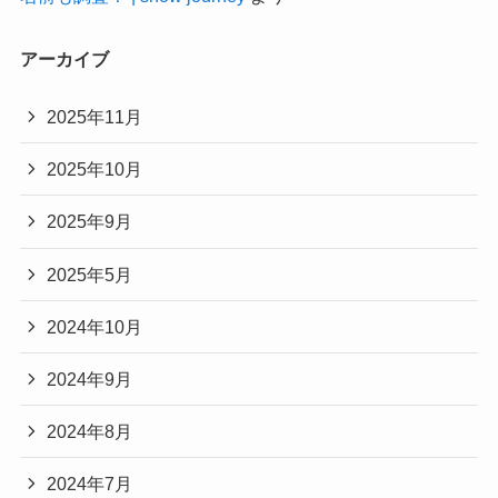
アーカイブ
2025年11月
2025年10月
2025年9月
2025年5月
2024年10月
2024年9月
2024年8月
2024年7月