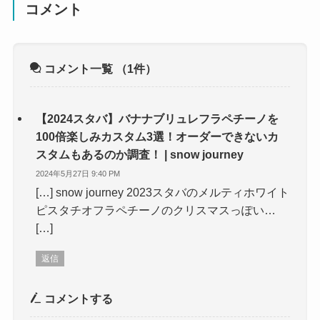
コメント
コメント一覧
（1件）
【2024スタバ】バナナブリュレフラペチーノを
100倍楽しみカスタム3選！オーダーできないカ
スタムもあるのか調査！ | snow journey
2024年5月27日 9:40 PM
[…] snow journey 2023スタバのメルティホワイト
ピスタチオフラペチーノのクリスマスっぽい…
[…]
返信
コメントする