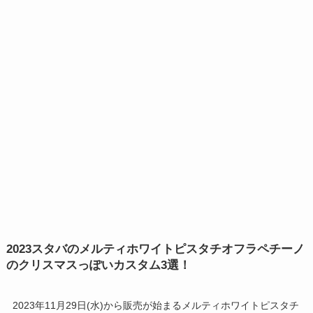
2023スタバのメルティホワイトピスタチオフラペチーノ
のクリスマスっぽいカスタム3選！
2023年11月29日(水)から販売が始まるメルティホワイトピスタチ