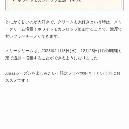
とにかく甘いのが大好きで、クリームも大好きという時は、メリ
ークリーム増量！ホワイトモカシロップ追加することで、濃厚で
甘いフラペチーノができます。
メリークリームは、2023年11月8日(水)～12月25日(月)の期間限
定で追加・増量することができるようになりました！
Xmasシーズンを楽しみたい！限定フラぺ大好き！という方にお
ススメです！