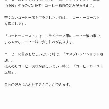
(￥55)」するのが定番で、コーヒー独特の苦みがあります。
苦くないコーヒー感をプラスしたい時は、「コーヒーロースト」
を追加します。
「コーヒーロースト」は、フラペチーノ用のコーヒー液の事で、
まろやかなコーヒー味で少し甘みがあります。
コーヒーの苦みも欲しいという時は、「エスプレッソショット追
加」。
ほんのりコーヒー風味が欲しいという時は、「コーヒーロースト
追加」。
自分の好みに合わせて選ぶことができます。