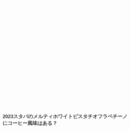
2023スタバのメルティホワイトピスタチオフラペチーノ
にコーヒー風味はある？