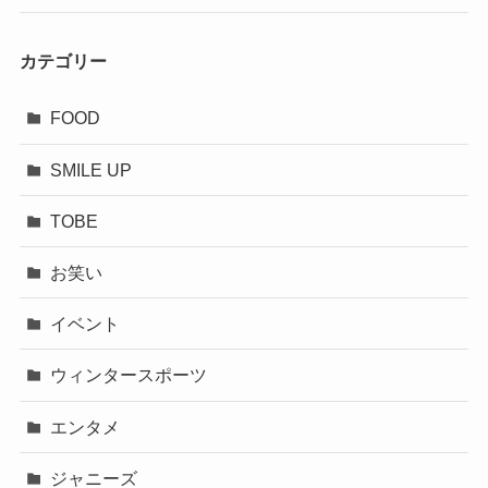
カテゴリー
FOOD
SMILE UP
TOBE
お笑い
イベント
ウィンタースポーツ
エンタメ
ジャニーズ