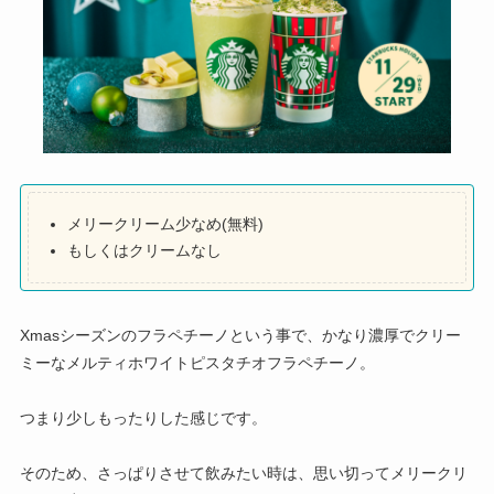
メリークリーム少なめ(無料)
もしくはクリームなし
Xmasシーズンのフラペチーノという事で、かなり濃厚でクリー
ミーなメルティホワイトピスタチオフラペチーノ。
つまり少しもったりした感じです。
そのため、さっぱりさせて飲みたい時は、思い切ってメリークリ