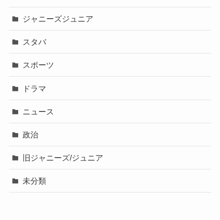
ジャニーズジュニア
スタバ
スポーツ
ドラマ
ニュース
政治
旧ジャニーズ/ジュニア
未分類