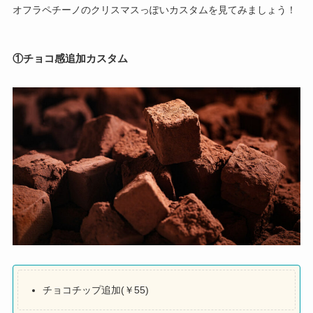
オフラペチーノのクリスマスっぽいカスタムを見てみましょう！
①チョコ感追加カスタム
チョコチップ追加(￥55)