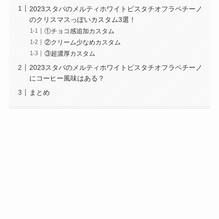
2023スタバのメルティホワイトピスタチオフラペチーノ
のクリスマスっぽいカスタム3選！
①チョコ感追加カスタム
②クリーム少なめカスタム
③超濃厚カスタム
2023スタバのメルティホワイトピスタチオフラペチーノ
にコーヒー風味はある？
まとめ