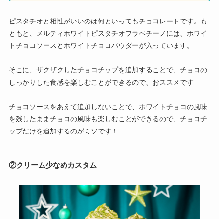
ピスタチオと相性がいいのは何といってもチョコレートです。も
ともと、メルティホワイトピスタチオフラペチーノには、ホワイ
トチョコソースとホワイトチョコパウダーが入っています。
そこに、ザクザクしたチョコチップを追加することで、チョコの
しっかりした食感を楽しむことができるので、おススメです！
チョコソースをあえて追加しないことで、ホワイトチョコの風味
を残したままチョコの風味も楽しむことができるので、チョコチ
ップだけを追加するのがミソです！
②クリーム少なめカスタム