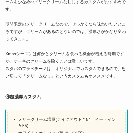
ームを少なめorメリークリームなしにするカスタムがおすすめで
す。
期間限定のメリークリームなので、せっかくなら味わいたいとこ
ろですが、クリームがあるのとないのでは、濃厚さがかなり変わ
ってきます。
Xmasシーズンは何かとクリームを食べる機会が増える時期です
が、ケーキのクリームを除くことは難しいです。
スタバのフラペチーノは、オリジナルでカスタムできるので、思
い切って「クリームなし」というカスタムもオススメです。
③超濃厚カスタム
メリークリーム増量(テイクアウト￥54 イートイン
￥55)
ホワイトモカシロップ追加 (￥55)