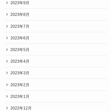
2023年9月
2023年8月
2023年7月
2023年6月
2023年5月
2023年4月
2023年3月
2023年2月
2023年1月
2022年12月