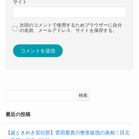
サイト
次回のコメントで使用するためブラウザーに自分
の名前、メールアドレス、サイトを保存する。
検索
最近の投稿
【超ときめき宣伝部】菅田愛貴の整形疑惑の真相！目元