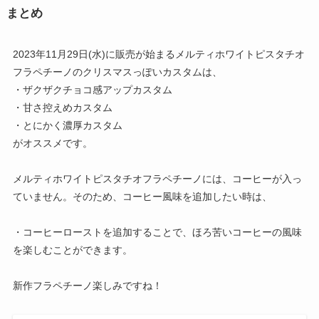
まとめ
2023年11月29日(水)に販売が始まるメルティホワイトピスタチオ
フラペチーノのクリスマスっぽいカスタムは、
・ザクザクチョコ感アップカスタム
・甘さ控えめカスタム
・とにかく濃厚カスタム
がオススメです。
メルティホワイトピスタチオフラペチーノには、コーヒーが入っ
ていません。そのため、コーヒー風味を追加したい時は、
・コーヒーローストを追加することで、ほろ苦いコーヒーの風味
を楽しむことができます。
新作フラペチーノ楽しみですね！