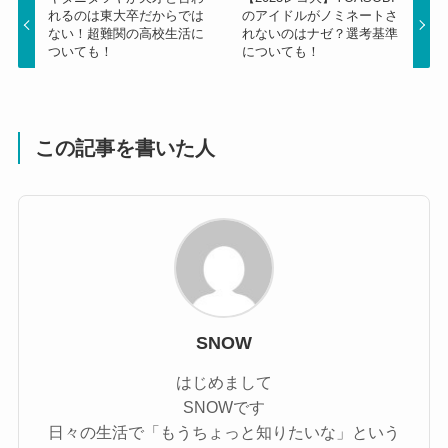
れるのは東大卒だからでは
のアイドルがノミネートさ
ない！超難関の高校生活に
れないのはナゼ？選考基準
ついても！
についても！
この記事を書いた人
SNOW
はじめまして
SNOWです
日々の生活で「もうちょっと知りたいな」という