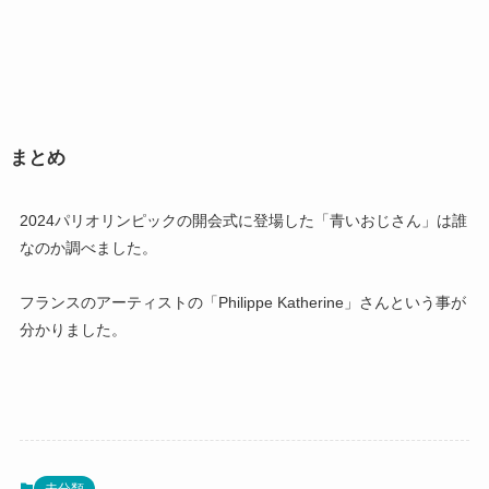
まとめ
2024パリオリンピックの開会式に登場した「青いおじさん」は誰
なのか調べました。
フランスのアーティストの「Philippe Katherine」さんという事が
分かりました。