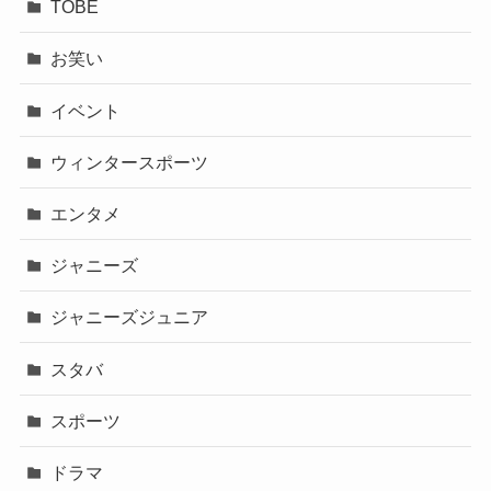
TOBE
お笑い
イベント
ウィンタースポーツ
エンタメ
ジャニーズ
ジャニーズジュニア
スタバ
スポーツ
ドラマ