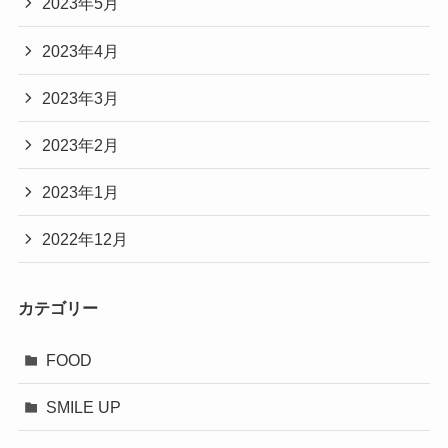
2023年5月
2023年4月
2023年3月
2023年2月
2023年1月
2022年12月
カテゴリー
FOOD
SMILE UP