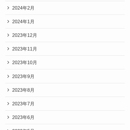
2024年2月
2024年1月
2023年12月
2023年11月
2023年10月
2023年9月
2023年8月
2023年7月
2023年6月