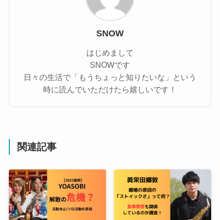
SNOW
はじめまして
SNOWです
日々の生活で「もうちょっと知りたいな」という
時に読んでいただけたら嬉しいです！
関連記事