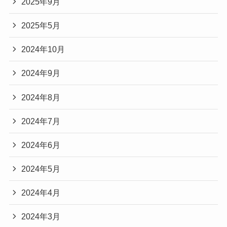
2025年9月
2025年5月
2024年10月
2024年9月
2024年8月
2024年7月
2024年6月
2024年5月
2024年4月
2024年3月