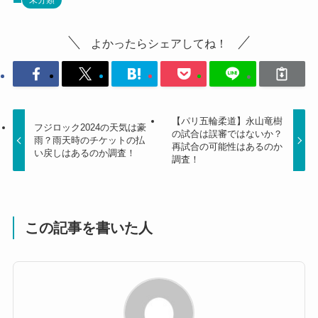
未分類
よかったらシェアしてね！
【パリ五輪柔道】永山竜樹
フジロック2024の天気は豪
の試合は誤審ではないか？
雨？雨天時のチケットの払
再試合の可能性はあるのか
い戻しはあるのか調査！
調査！
この記事を書いた人