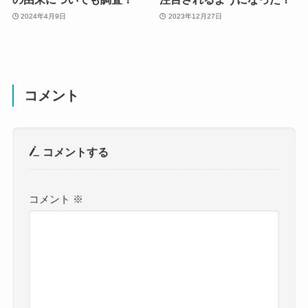
2024年4月9日
2023年12月27日
コメント
コメントする
コメント
※