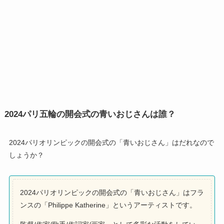
2024パリ五輪の開会式の青いおじさんは誰？
2024パリオリンピックの開会式の「青いおじさん」はだれなので
しょうか？
2024パリオリンピックの開会式の「青いおじさん」はフラ
ンスの「Philippe Katherine」というアーティストです。