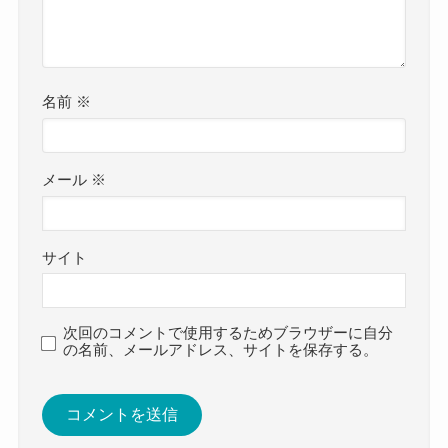
名前
※
メール
※
サイト
次回のコメントで使用するためブラウザーに自分
の名前、メールアドレス、サイトを保存する。