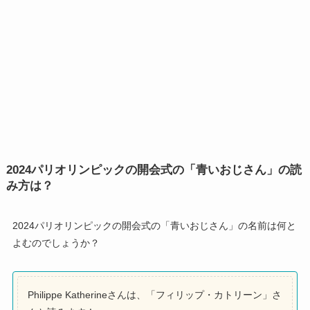
2024パリオリンピックの開会式の「青いおじさん」の読
み方は？
2024パリオリンピックの開会式の「青いおじさん」の名前は何と
よむのでしょうか？
Philippe Katherineさんは、「フィリップ・カトリーン」さ