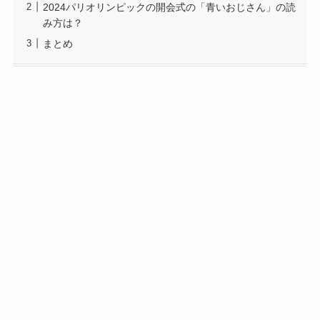
2024パリオリンピックの開会式の「青いおじさん」の読
み方は？
まとめ