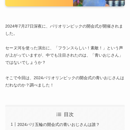
2024年7月27日深夜に、パリオリンピックの開会式が開催されま
した。
セーヌ河を使った演出に、「フランスらしい！素敵！」という声
が上がっていますが、中でも注目されたのは、「青いおじさん」
ではないでしょうか？
そこで今回は、2024パリオリンピックの開会式の青いおじさんは
だれなのか？調べました！
目次
2024パリ五輪の開会式の青いおじさんは誰？