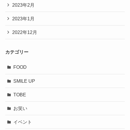
2023年2月
2023年1月
2022年12月
カテゴリー
FOOD
SMILE UP
TOBE
お笑い
イベント