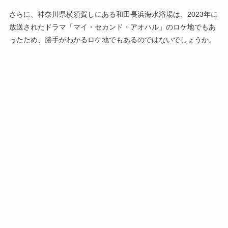
さらに、神奈川県横須賀しにある和田長浜海水浴場は、2023年に
放送されたドラマ「マイ・セカンド・アオハル」のロケ地でもあ
ったため、勝手がわかるロケ地でもあるのではないでしょうか。