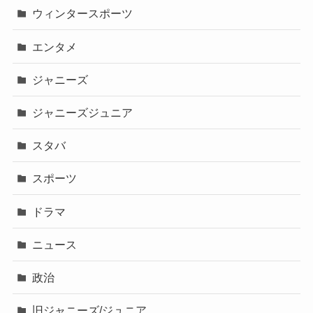
ウィンタースポーツ
エンタメ
ジャニーズ
ジャニーズジュニア
スタバ
スポーツ
ドラマ
ニュース
政治
旧ジャニーズ/ジュニア