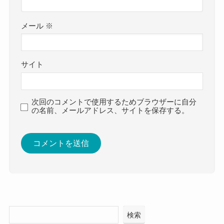
メール
※
サイト
次回のコメントで使用するためブラウザーに自分
の名前、メールアドレス、サイトを保存する。
検索