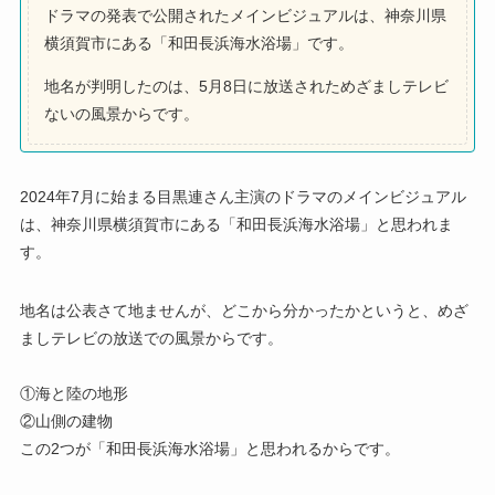
ドラマの発表で公開されたメインビジュアルは、神奈川県
横須賀市にある「和田長浜海水浴場」です。
地名が判明したのは、5月8日に放送されためざましテレビ
ないの風景からです。
2024年7月に始まる目黒連さん主演のドラマのメインビジュアル
は、神奈川県横須賀市にある「和田長浜海水浴場」と思われま
す。
地名は公表さて地ませんが、どこから分かったかというと、めざ
ましテレビの放送での風景からです。
①海と陸の地形
②山側の建物
この2つが「和田長浜海水浴場」と思われるからです。