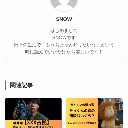
SNOW
はじめまして
SNOWです
日々の生活で「もうちょっと知りたいな」という
時に読んでいただけたら嬉しいです！
関連記事