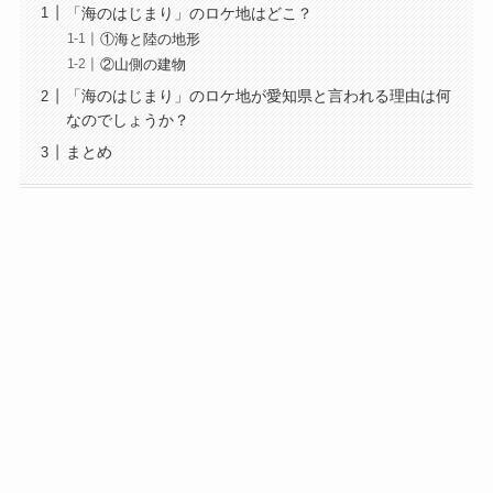
「海のはじまり」のロケ地はどこ？
①海と陸の地形
②山側の建物
「海のはじまり」のロケ地が愛知県と言われる理由は何
なのでしょうか？
まとめ