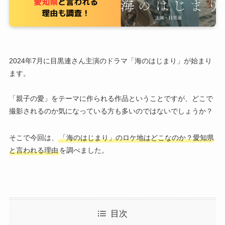
2024年7月に目黒連さん主演のドラマ「海のはじまり」が始まり
ます。
「親子の愛」をテーマに作られる作品ということですが、どこで
撮影されるのか気になっている方も多いのではないでしょうか？
そこで今回は、
「海のはじまり」のロケ地はどこなのか？愛知県
と言われる理由
を調べました。
目次