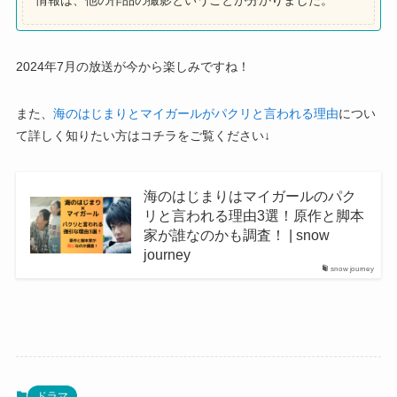
2024年7月の放送が今から楽しみですね！
また、
海のはじまりとマイガールがパクリと言われる理由
につい
て詳しく知りたい方はコチラをご覧ください↓
海のはじまりはマイガールのパク
リと言われる理由3選！原作と脚本
家が誰なのかも調査！ | snow
journey
snow journey
ドラマ