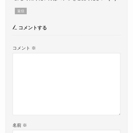
返信
コメントする
コメント
※
名前
※