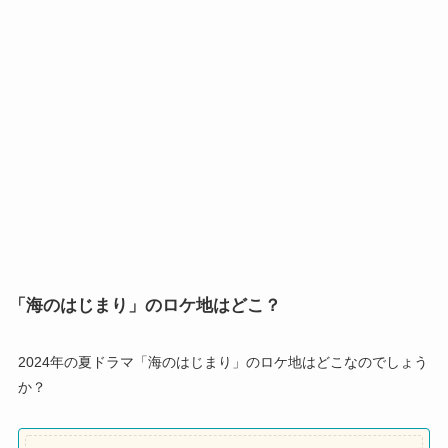
「海のはじまり」のロケ地はどこ？
2024年の夏ドラマ「海のはじまり」のロケ地はどこなのでしょう
か？