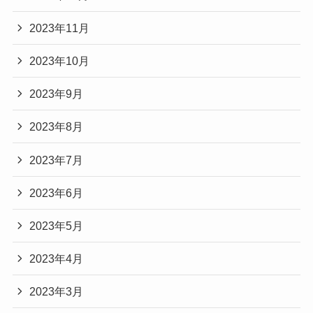
2023年11月
2023年10月
2023年9月
2023年8月
2023年7月
2023年6月
2023年5月
2023年4月
2023年3月