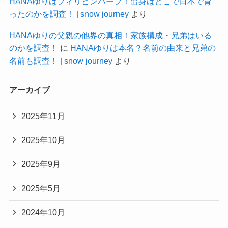
HANAゆりはフィリピンハーフ！出身はどこで日本で育
ったのかを調査！ | snow journey
より
HANAゆりの父親の他界の真相！家族構成・兄弟はいる
のかを調査！
に
HANAゆりは本名？名前の由来と兄弟の
名前も調査！ | snow journey
より
アーカイブ
2025年11月
2025年10月
2025年9月
2025年5月
2024年10月