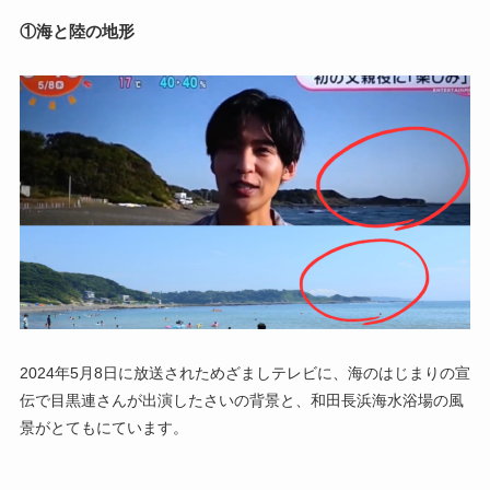
①海と陸の地形
2024年5月8日に放送されためざましテレビに、海のはじまりの宣
伝で目黒連さんが出演したさいの背景と、和田長浜海水浴場の風
景がとてもにています。