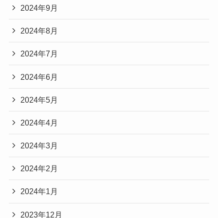
2024年9月
2024年8月
2024年7月
2024年6月
2024年5月
2024年4月
2024年3月
2024年2月
2024年1月
2023年12月