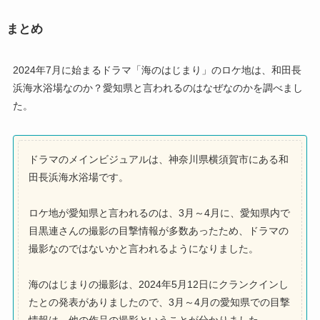
まとめ
2024年7月に始まるドラマ「海のはじまり」のロケ地は、和田長
浜海水浴場なのか？愛知県と言われるのはなぜなのかを調べまし
た。
ドラマのメインビジュアルは、神奈川県横須賀市にある和
田長浜海水浴場です。
ロケ地が愛知県と言われるのは、3月～4月に、愛知県内で
目黒連さんの撮影の目撃情報が多数あったため、ドラマの
撮影なのではないかと言われるようになりました。
海のはじまりの撮影は、2024年5月12日にクランクインし
たとの発表がありましたので、3月～4月の愛知県での目撃
情報は、他の作品の撮影ということが分かりました。