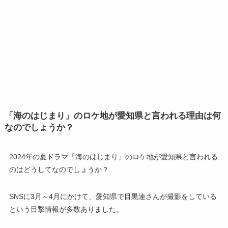
「海のはじまり」のロケ地が愛知県と言われる理由は何
なのでしょうか？
2024年の夏ドラマ「海のはじまり」のロケ地が愛知県と言われる
のはどうしてなのでしょうか？
SNSに3月～4月にかけて、愛知県で目黒連さんが撮影をしている
という目撃情報が多数ありました。