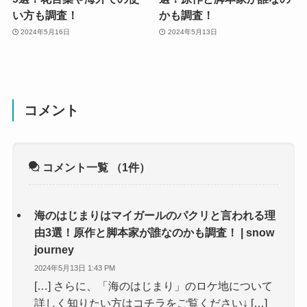
い方も調査！
かも調査！
2024年5月16日
2024年5月13日
コメント
コメント一覧
（1件）
海のはじまりはマイガールのパクリと言われる理
由3選！原作と脚本家が誰なのかも調査！ | snow
journey
2024年5月13日 1:43 PM
[…] さらに、「海のはじまり」のロケ地について
詳しく知りたい方はコチラをご覧ください↓ […]