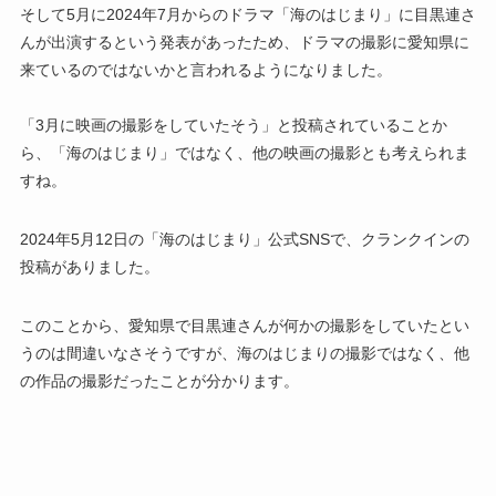
そして5月に2024年7月からのドラマ「海のはじまり」に目黒連さ
んが出演するという発表があったため、ドラマの撮影に愛知県に
来ているのではないかと言われるようになりました。
「3月に映画の撮影をしていたそう」と投稿されていることか
ら、「海のはじまり」ではなく、他の映画の撮影とも考えられま
すね。
2024年5月12日の「海のはじまり」公式SNSで、クランクインの
投稿がありました。
このことから、愛知県で目黒連さんが何かの撮影をしていたとい
うのは間違いなさそうですが、海のはじまりの撮影ではなく、他
の作品の撮影だったことが分かります。