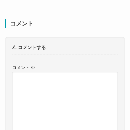
コメント
コメントする
コメント
※