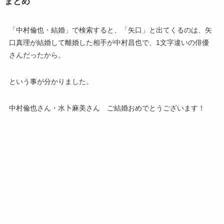
まとめ
「中村倫也・結婚」で検索すると、「矢口」と出てくるのは、矢
口真理が結婚して離婚した相手が中村昌也で、1文字違いの俳優
さんだったから。
という事が分かりました。
中村倫也さん・水卜麻美さん ご結婚おめでとうございます！