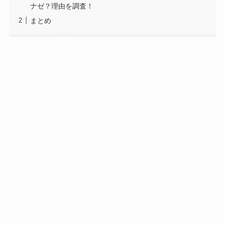
ナゼ？理由を調査！
まとめ