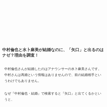
中村倫也と水卜麻美が結婚なのに、「矢口」と出るのは
ナゼ？理由を調査！
中村倫也さんが結婚したのはアナウンサーの水卜麻美さんです。
中村さんは再婚という情報はありませんので、前の結婚相手とい
うわけでもありません。
なぜ『中村倫也・結婚』で検索すると『矢口』と出てくるかとい
うと、