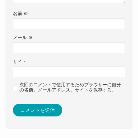
名前
※
メール
※
サイト
次回のコメントで使用するためブラウザーに自分
の名前、メールアドレス、サイトを保存する。