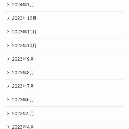
2024年1月
2023年12月
2023年11月
2023年10月
2023年9月
2023年8月
2023年7月
2023年6月
2023年5月
2023年4月