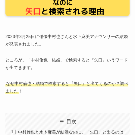
2023年3月25日に俳優中村也さんと水卜麻美アナウンサーの結婚
が発表されました。
ところが、「中村倫也 結婚」で検索すると『矢口』いうワード
が出てきます。
なぜ中村倫也・結婚で検索すると『矢口』と出てくるのか？調べ
ました
！
目次
中村倫也と水卜麻美が結婚なのに、「矢口」と出るのは