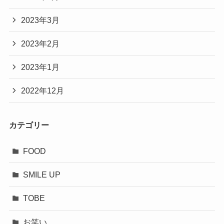
2023年3月
2023年2月
2023年1月
2022年12月
カテゴリー
FOOD
SMILE UP
TOBE
お笑い