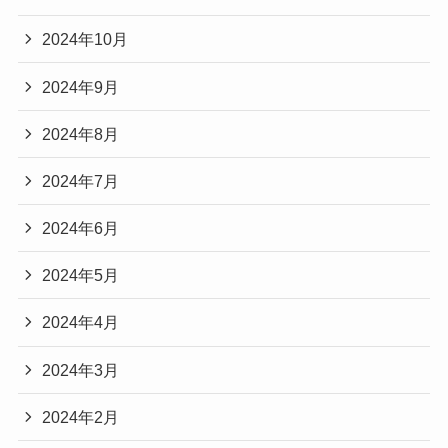
2024年10月
2024年9月
2024年8月
2024年7月
2024年6月
2024年5月
2024年4月
2024年3月
2024年2月