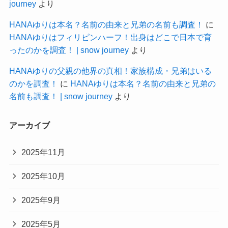
journey
より
HANAゆりは本名？名前の由来と兄弟の名前も調査！
に
HANAゆりはフィリピンハーフ！出身はどこで日本で育
ったのかを調査！ | snow journey
より
HANAゆりの父親の他界の真相！家族構成・兄弟はいる
のかを調査！
に
HANAゆりは本名？名前の由来と兄弟の
名前も調査！ | snow journey
より
アーカイブ
2025年11月
2025年10月
2025年9月
2025年5月