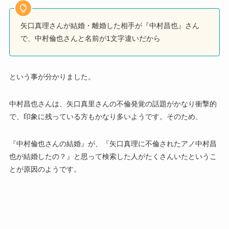
矢口真理さんが結婚・離婚した相手が『中村昌也』さん
で、中村倫也さんと名前が1文字違いだから
という事が分かりました。
中村昌也さんは、矢口真里さんの不倫発覚の話題がかなり衝撃的
で、印象に残っている方もかなり多いようです。そのため、
『中村倫也さんの結婚』が、『矢口真理に不倫されたアノ中村昌
也が結婚したの？』と思って検索した人がたくさんいたというこ
とが原因のようです。