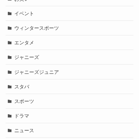
イベント
ウィンタースポーツ
エンタメ
ジャニーズ
ジャニーズジュニア
スタバ
スポーツ
ドラマ
ニュース