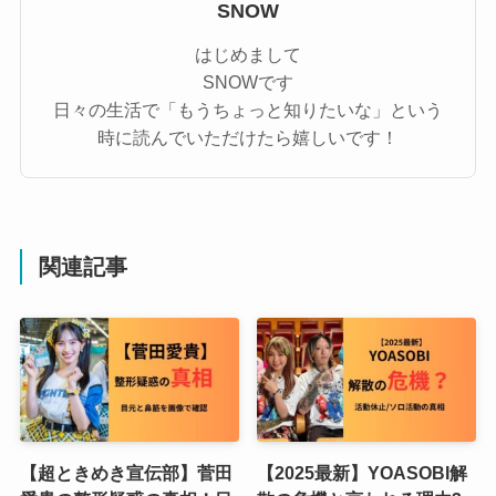
SNOW
はじめまして
SNOWです
日々の生活で「もうちょっと知りたいな」という
時に読んでいただけたら嬉しいです！
関連記事
【超ときめき宣伝部】菅田
【2025最新】YOASOBI解