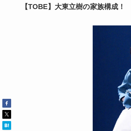
【TOBE】大東立樹の家族構成！