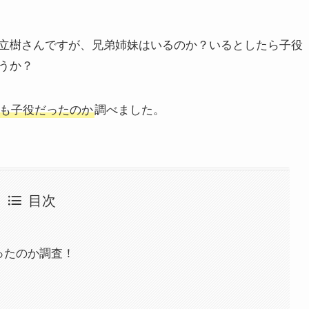
立樹さんですが、兄弟姉妹はいるのか？いるとしたら子役
うか？
も子役だったのか
調べました。
目次
ったのか調査！