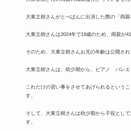
大東立樹さんがとべばんに出演した際の「両親
大東立樹さんは2024年で19歳のため、両親が
そのため、大東立樹さんお兄の年齢は公開され
大東立樹さんは、幼少期から、ピアノ バレエ
これだけの習い事をさせてあげられるというこ
す。
そして、大東立樹さんは幼少期から子役として
す。