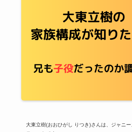
大東立樹(おおひがし りつき)さんは、ジャニーズ