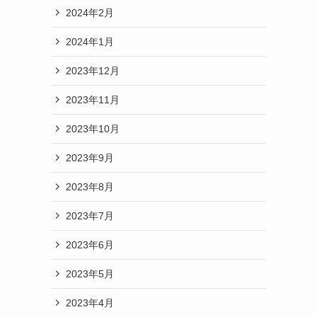
2024年2月
2024年1月
2023年12月
2023年11月
2023年10月
2023年9月
2023年8月
2023年7月
2023年6月
2023年5月
2023年4月