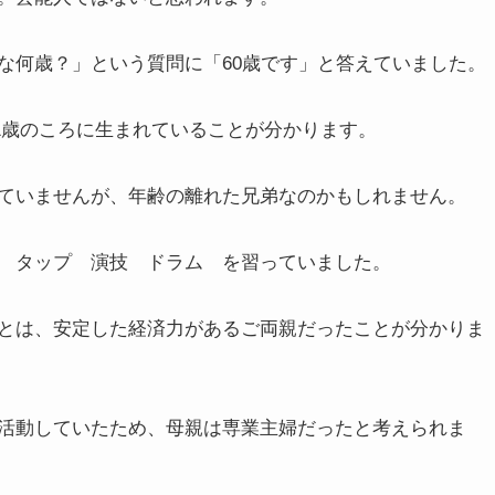
な何歳？」という質問に「60歳です」と答えていました。
41歳のころに生まれていることが分かります。
ていませんが、年齢の離れた兄弟なのかもしれません。
 タップ 演技 ドラム を習っていました。
とは、安定した経済力があるご両親だったことが分かりま
活動していたため、母親は専業主婦だったと考えられま