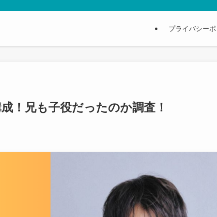
プライバシーポ
構成！兄も子役だったのか調査！