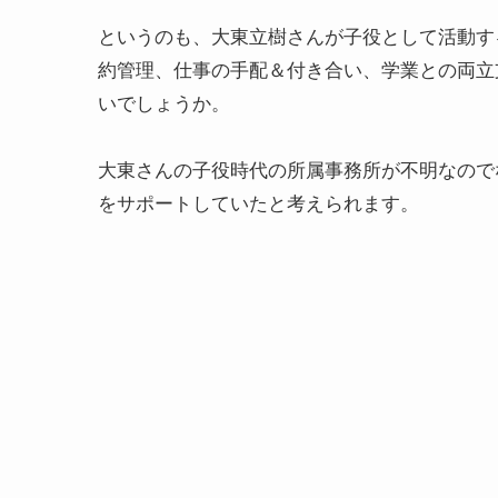
というのも、大東立樹さんが子役として活動す
約管理、仕事の手配＆付き合い、学業との両立
いでしょうか。
大東さんの子役時代の所属事務所が不明なので
をサポートしていたと考えられます。