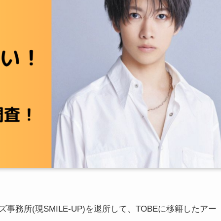
事務所(現SMILE-UP)を退所して、TOBEに移籍したアー