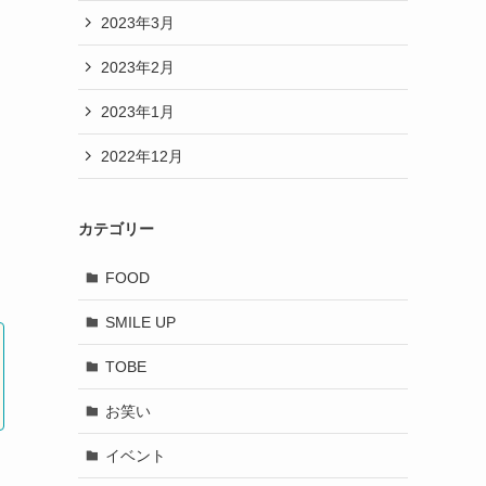
2023年3月
2023年2月
2023年1月
2022年12月
カテゴリー
FOOD
SMILE UP
TOBE
お笑い
イベント