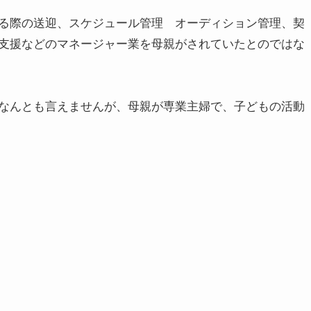
る際の送迎、スケジュール管理 オーディション管理、契
支援などのマネージャー業を母親がされていたとのではな
なんとも言えませんが、母親が専業主婦で、子どもの活動