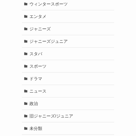
ウィンタースポーツ
エンタメ
ジャニーズ
ジャニーズジュニア
スタバ
スポーツ
ドラマ
ニュース
政治
旧ジャニーズ/ジュニア
未分類