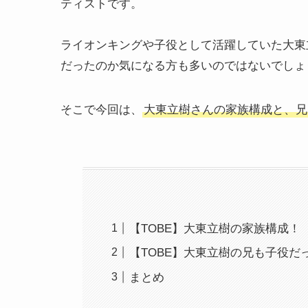
ティストです。
ライオンキングや子役として活躍していた大東
だったのか気になる方も多いのではないでしょ
そこで今回は、
大東立樹さんの家族構成と、兄
【TOBE】大東立樹の家族構成！
【TOBE】大東立樹の兄も子役だ
まとめ