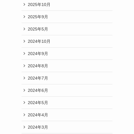
2025年10月
2025年9月
2025年5月
2024年10月
2024年9月
2024年8月
2024年7月
2024年6月
2024年5月
2024年4月
2024年3月