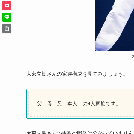
大東立樹さんの家族構成を見てみましょう。
父 母 兄 本人 の4人家族です。
大東立樹さんの両親の職業は分かっていません