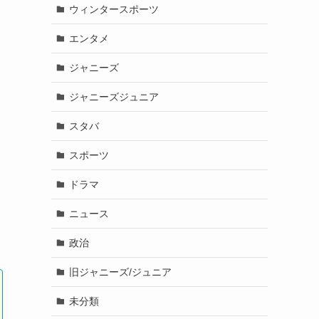
ウィンタースポーツ
エンタメ
ジャニーズ
ジャニーズジュニア
スタバ
スポーツ
ドラマ
ニュース
政治
旧ジャニーズ/ジュニア
未分類