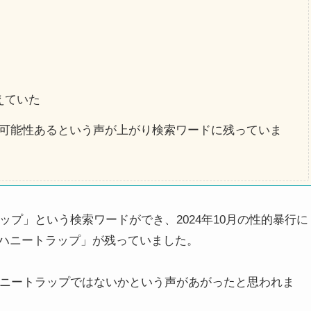
えていた
可能性あるという声が上がり検索ワードに残っていま
ップ」という検索ワードができ、2024年10月の性的暴行に
ハニートラップ」が残っていました。
ハニートラップではないかという声があがったと思われま