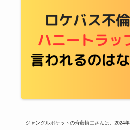
ジャングルポケットの斉藤慎二さんは、2024