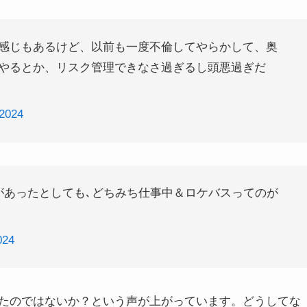
感じもあるけど、以前も一度不倫してやらかして、奥
やるとか、リスク管理できなさ過ぎるし頭悪過ぎだ
 2024
があったとしても､どちみち仕事中＆ロケバスってのが
024
ったのではないか？という声が上がっています。どうしてな