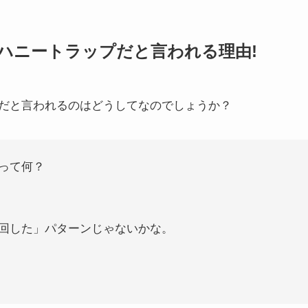
ハニートラップだと言われる理由!
だと言われるのはどうしてなのでしょうか？
って何？
回した」パターンじゃないかな。