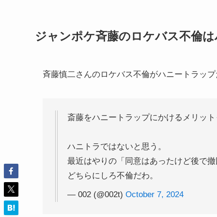
ジャンポケ斉藤のロケバス不倫は
斉藤慎二さんのロケバス不倫がハニートラップ
斎藤をハニートラップにかけるメリット
ハニトラではないと思う。
最近はやりの「同意はあったけど後で撤
どちらにしろ不倫だわ。
— 002 (@002t)
October 7, 2024