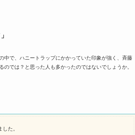
ツ」
の中で、ハニートラップにかかっていた印象が強く、斉藤
るのでは？と思った人も多かったのではないでしょうか。
ました。