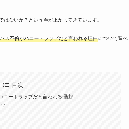
ではないか？という声が上がってきています。
バス不倫がハニートラップだと言われる理由
について調べ
目次
ハニートラップだと言われる理由!
ーツ」