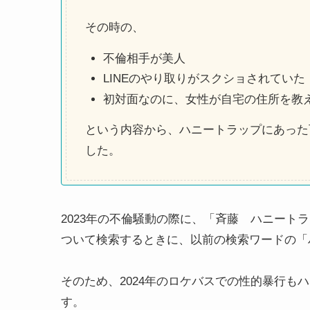
その時の、
不倫相手が美人
LINEのやり取りがスクショされていた
初対面なのに、女性が自宅の住所を教
という内容から、ハニートラップにあった
した。
2023年の不倫騒動の際に、「斉藤 ハニートラ
ついて検索するときに、以前の検索ワードの「
そのため、2024年のロケバスでの性的暴行も
す。