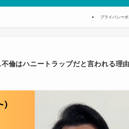
プライバシーポ
不倫はハニートラップだと言われる理由