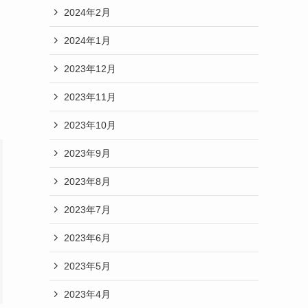
2024年2月
2024年1月
2023年12月
2023年11月
2023年10月
2023年9月
2023年8月
2023年7月
2023年6月
2023年5月
2023年4月