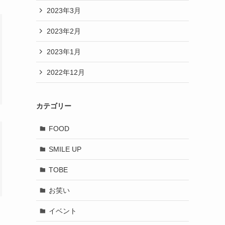
2023年3月
2023年2月
2023年1月
2022年12月
カテゴリー
FOOD
SMILE UP
TOBE
お笑い
イベント