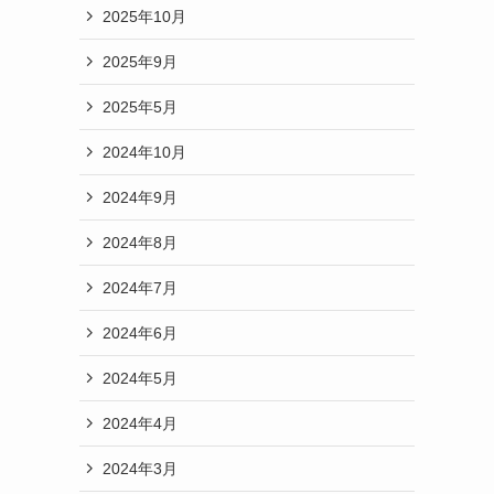
2025年10月
2025年9月
2025年5月
2024年10月
2024年9月
2024年8月
2024年7月
2024年6月
2024年5月
2024年4月
2024年3月