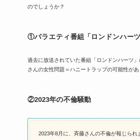
のでしょうか？
①バラエティ番組「ロンドンハー
過去に放送されていた番組「ロンドンハーツ」
さんの女性問題＝ハニートラップの可能性があ
②2023年の不倫騒動
2023年8月に、斉藤さんの不倫が報じられ