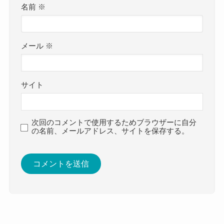
名前
※
メール
※
サイト
次回のコメントで使用するためブラウザーに自分
の名前、メールアドレス、サイトを保存する。