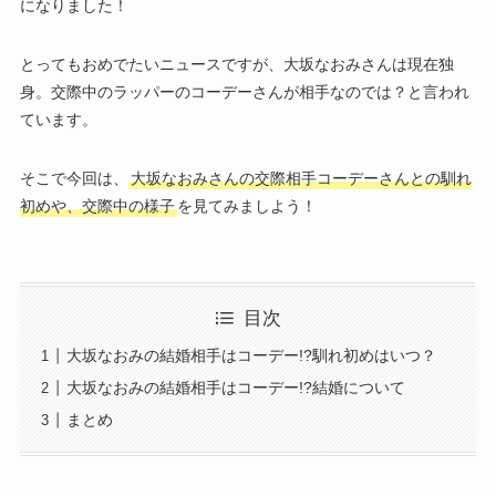
になりました！
とってもおめでたいニュースですが、大坂なおみさんは現在独
身。交際中のラッパーのコーデーさんが相手なのでは？と言われ
ています。
そこで今回は、
大坂なおみさんの交際相手コーデーさんとの馴れ
初めや、交際中の様子
を見てみましよう！
目次
大坂なおみの結婚相手はコーデー!?馴れ初めはいつ？
大坂なおみの結婚相手はコーデー!?結婚について
まとめ