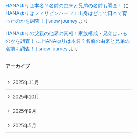
HANAゆりは本名？名前の由来と兄弟の名前も調査！
に
HANAゆりはフィリピンハーフ！出身はどこで日本で育
ったのかを調査！ | snow journey
より
HANAゆりの父親の他界の真相！家族構成・兄弟はいる
のかを調査！
に
HANAゆりは本名？名前の由来と兄弟の
名前も調査！ | snow journey
より
アーカイブ
2025年11月
2025年10月
2025年9月
2025年5月