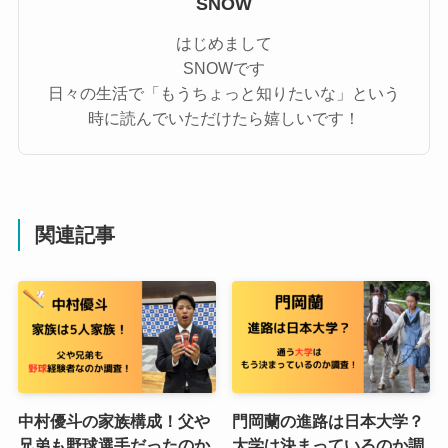
SNOW
はじめまして
SNOWです
日々の生活で「もうちょっと知りたいな」という
時に読んでいただけたら嬉しいです！
関連記事
中村優斗の家族構成！父や
門岡蘭の進路は日本大学？
兄弟も野球選手だったのか
大学は決まっているのか調