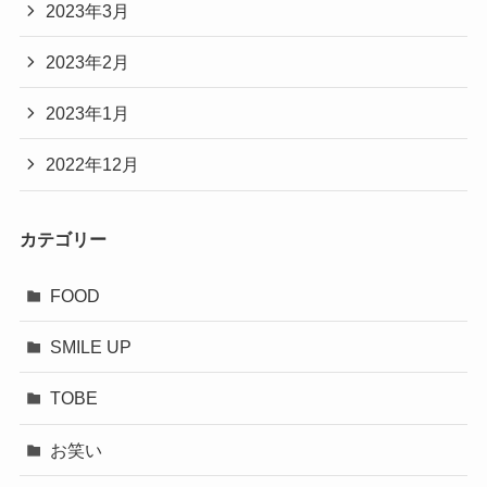
2023年3月
2023年2月
2023年1月
2022年12月
カテゴリー
FOOD
SMILE UP
TOBE
お笑い