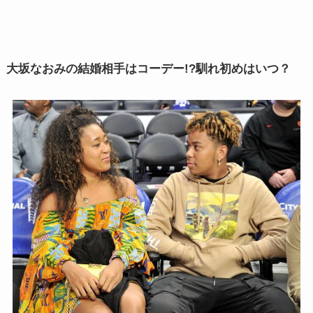
大坂なおみの結婚相手はコーデー!?馴れ初めはいつ？