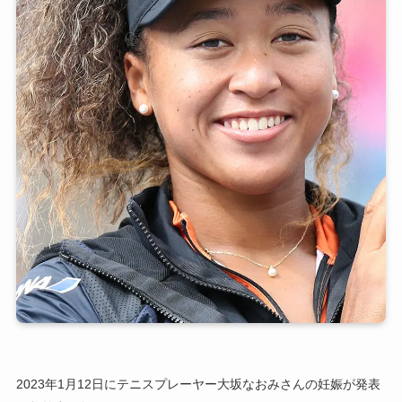
2023年1月12日にテニスプレーヤー大坂なおみさんの妊娠が発表