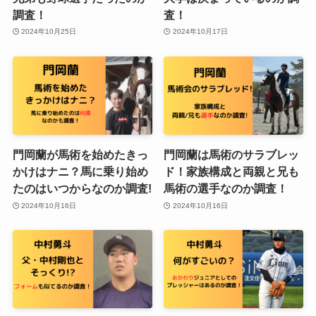
調査！
査！
2024年10月25日
2024年10月17日
門岡蘭が馬術を始めたきっ
門岡蘭は馬術のサラブレッ
かけはナニ？馬に乗り始め
ド！家族構成と両親と兄も
たのはいつからなのか調査!
馬術の選手なのか調査！
2024年10月16日
2024年10月16日