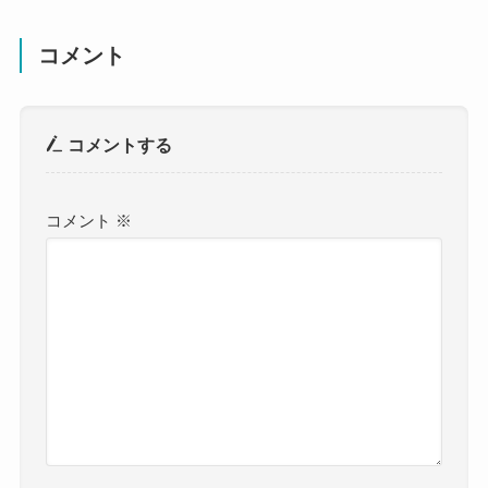
コメント
コメントする
コメント
※