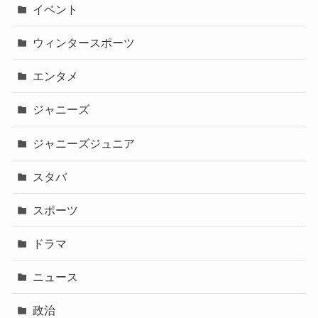
イベント
ウィンタースポーツ
エンタメ
ジャニーズ
ジャニーズジュニア
スタバ
スポーツ
ドラマ
ニュース
政治