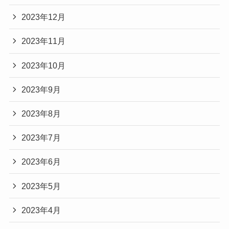
2023年12月
2023年11月
2023年10月
2023年9月
2023年8月
2023年7月
2023年6月
2023年5月
2023年4月