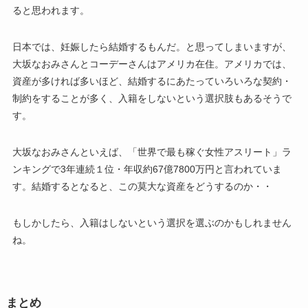
ると思われます。
日本では、妊娠したら結婚するもんだ。と思ってしまいますが、
大坂なおみさんとコーデーさんはアメリカ在住。アメリカでは、
資産が多ければ多いほど、結婚するにあたっていろいろな契約・
制約をすることが多く、入籍をしないという選択肢もあるそうで
す。
大坂なおみさんといえば、「世界で最も稼ぐ女性アスリート」ラ
ンキングで3年連続１位・年収約67億7800万円と言われていま
す。結婚するとなると、この莫大な資産をどうするのか・・
もしかしたら、入籍はしないという選択を選ぶのかもしれません
ね。
まとめ