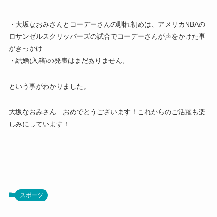
・大坂なおみさんとコーデーさんの馴れ初めは、アメリカNBAの
ロサンゼルスクリッパーズの試合でコーデーさんが声をかけた事
がきっかけ
・結婚(入籍)の発表はまだありません。
という事がわかりました。
大坂なおみさん おめでとうございます！これからのご活躍も楽
しみにしています！
スポーツ