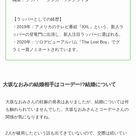
【ラッパーとしての経歴】
・2019年：アメリカのテレビ番組『XXL』という、新人ラ
ッパーの登竜門に出演し、新人注目ラッパーに選ばれる。
・2020年：ソロデビューアルバム『The Lost Boy』でグ
ラミー賞ノミネートされています。
大坂なおみの結婚相手はコーデー!?結婚について
大坂なおみさんの妊娠の発表はありましたが、結婚については何
も触れられていませんでした。大坂なおみさんとコーデーさんの
関係が気になりますね。
2人が破局したという話も出てきていないので、交際は続いてい