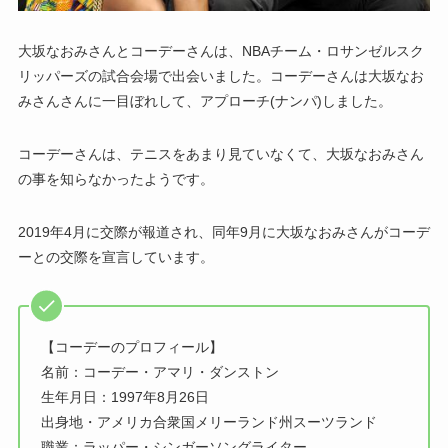
大坂なおみさんとコーデーさんは、NBAチーム・ロサンゼルスク
リッパーズの試合会場で出会いました。コーデーさんは大坂なお
みさんさんに一目ぼれして、アプローチ(ナンパ)しました。
コーデーさんは、テニスをあまり見ていなくて、大坂なおみさん
の事を知らなかったようです。
2019年4月に交際が報道され、同年9月に大坂なおみさんがコーデ
ーとの交際を宣言しています。
【コーデーのプロフィール】
名前：コーデー・アマリ・ダンストン
生年月日：1997年8月26日
出身地・アメリカ合衆国メリーランド州スーツランド
職業：ラッパー・シンガーソングライター