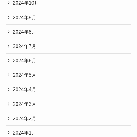
2024年10月
2024年9月
2024年8月
2024年7月
2024年6月
2024年5月
2024年4月
2024年3月
2024年2月
2024年1月