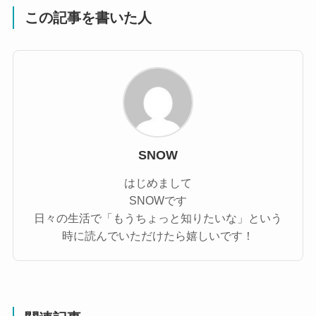
この記事を書いた人
SNOW
はじめまして
SNOWです
日々の生活で「もうちょっと知りたいな」という
時に読んでいただけたら嬉しいです！