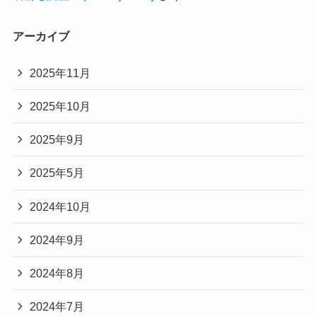
アーカイブ
2025年11月
2025年10月
2025年9月
2025年5月
2024年10月
2024年9月
2024年8月
2024年7月