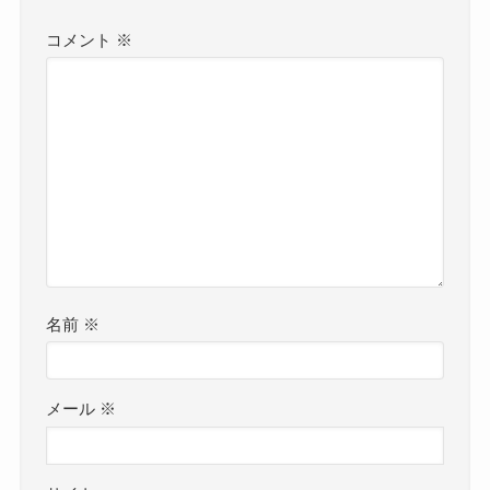
コメント
※
名前
※
メール
※