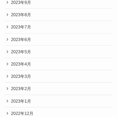
2023年9月
2023年8月
2023年7月
2023年6月
2023年5月
2023年4月
2023年3月
2023年2月
2023年1月
2022年12月