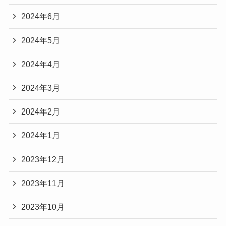
2024年6月
2024年5月
2024年4月
2024年3月
2024年2月
2024年1月
2023年12月
2023年11月
2023年10月