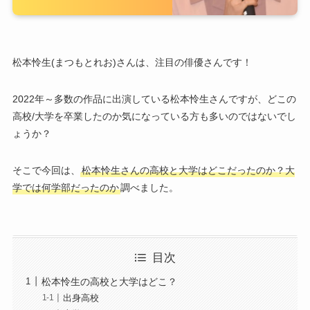
松本怜生(まつもとれお)さんは、注目の俳優さんです！
2022年～多数の作品に出演している松本怜生さんですが、どこの
高校/大学を卒業したのか気になっている方も多いのではないでし
ょうか？
そこで今回は、
松本怜生さんの高校と大学はどこだったのか？大
学では何学部だったのか
調べました。
目次
松本怜生の高校と大学はどこ？
出身高校