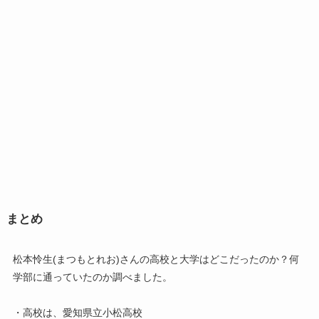
まとめ
松本怜生(まつもとれお)さんの高校と大学はどこだったのか？何
学部に通っていたのか調べました。
・高校は、愛知県立小松高校