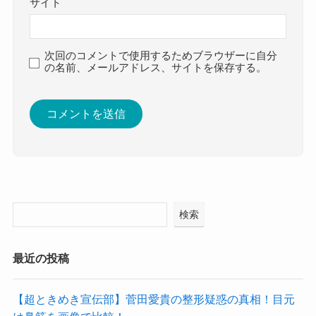
サイト
次回のコメントで使用するためブラウザーに自分
の名前、メールアドレス、サイトを保存する。
検索
最近の投稿
【超ときめき宣伝部】菅田愛貴の整形疑惑の真相！目元