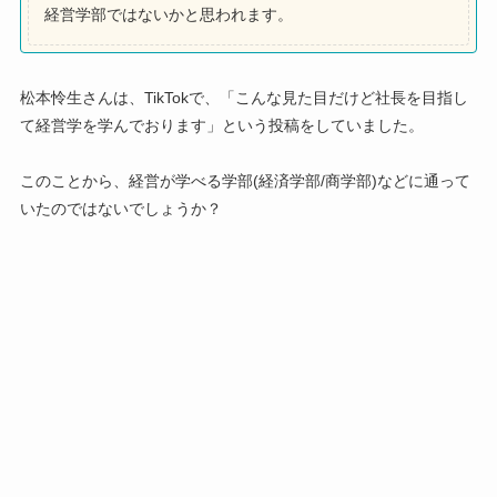
経営学部ではないかと思われます。
松本怜生さんは、TikTokで、「こんな見た目だけど社長を目指し
て経営学を学んでおります」という投稿をしていました。
このことから、経営が学べる学部(経済学部/商学部)などに通って
いたのではないでしょうか？