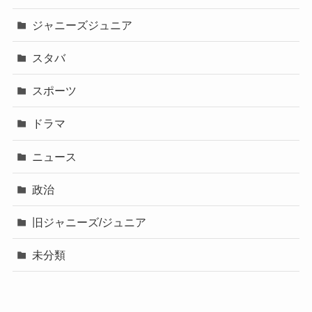
ジャニーズジュニア
スタバ
スポーツ
ドラマ
ニュース
政治
旧ジャニーズ/ジュニア
未分類