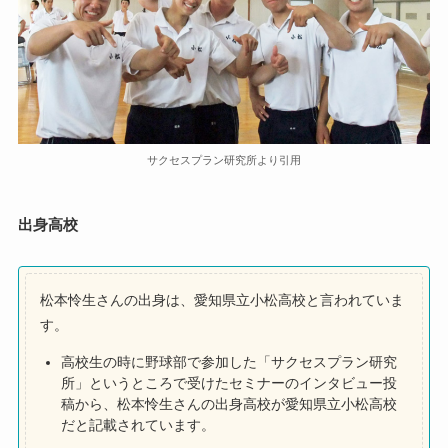
サクセスプラン研究所より引用
出身高校
松本怜生さんの出身は、愛知県立小松高校と言われていま
す。
高校生の時に野球部で参加した「サクセスプラン研究
所」というところで受けたセミナーのインタビュー投
稿から、松本怜生さんの出身高校が愛知県立小松高校
だと記載されています。