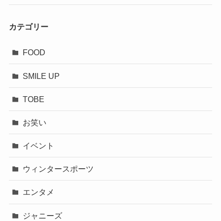
カテゴリー
FOOD
SMILE UP
TOBE
お笑い
イベント
ウィンタースポーツ
エンタメ
ジャニーズ