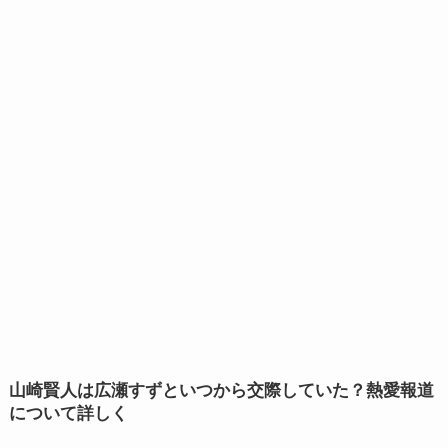
山崎賢人は広瀬すずといつから交際していた？熱愛報道
について詳しく