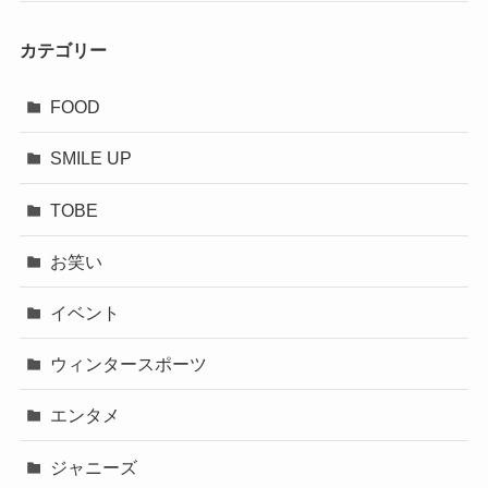
カテゴリー
FOOD
SMILE UP
TOBE
お笑い
イベント
ウィンタースポーツ
エンタメ
ジャニーズ