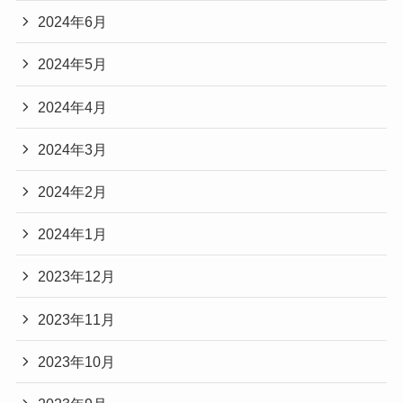
2024年6月
2024年5月
2024年4月
2024年3月
2024年2月
2024年1月
2023年12月
2023年11月
2023年10月