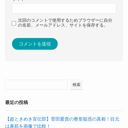
次回のコメントで使用するためブラウザーに自分
の名前、メールアドレス、サイトを保存する。
検索
最近の投稿
【超ときめき宣伝部】菅田愛貴の整形疑惑の真相！目元
は鼻筋を画像で比較！