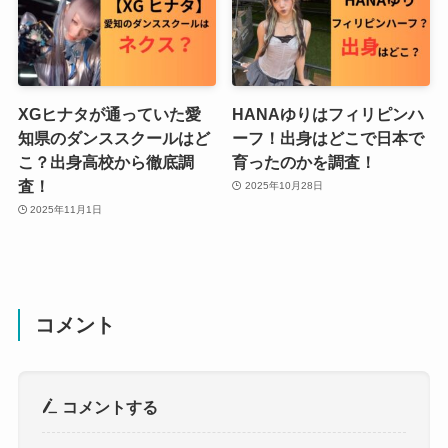
XGヒナタが通っていた愛
HANAゆりはフィリピンハ
知県のダンススクールはど
ーフ！出身はどこで日本で
こ？出身高校から徹底調
育ったのかを調査！
査！
2025年10月28日
2025年11月1日
コメント
コメントする