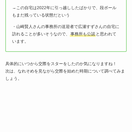
→この自宅は2022年に引っ越ししたばかりで、段ボール
もまだ残っている状態だという
・山崎賢人さんの事務所の送迎者で広瀬すずさんの自宅に
訪れることが多いそうなので、
事務所も公認
と思われて
います。
具体的にいつから交際をスターをしたのか気になりますね！
次は、なれそめを見ながら交際を始めた時期について調べてみま
しょう。