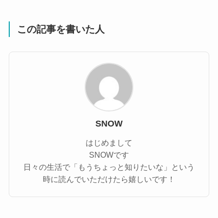
この記事を書いた人
SNOW
はじめまして
SNOWです
日々の生活で「もうちょっと知りたいな」という
時に読んでいただけたら嬉しいです！