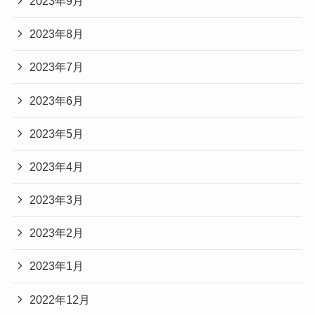
2023年9月
2023年8月
2023年7月
2023年6月
2023年5月
2023年4月
2023年3月
2023年2月
2023年1月
2022年12月