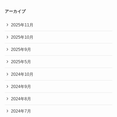
アーカイブ
2025年11月
2025年10月
2025年9月
2025年5月
2024年10月
2024年9月
2024年8月
2024年7月