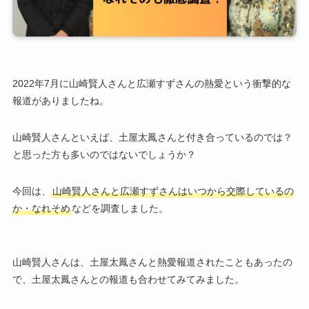
2022年7月に山崎賢人さんと広瀬すずさんの熱愛という衝撃的な
報道がありましたね。
山崎賢人さんといえば、土屋太鳳さんと付き合っているのでは？
と思った方も多いのではないでしょうか？
今回は、
山崎賢人さんと広瀬すずさんはいつから交際しているの
か・なれそめ
などを調査しました。
山崎賢人さんは、土屋太鳳さんと熱愛報道されたこともあったの
で、土屋太鳳さんとの報道も合わせてみてみました。