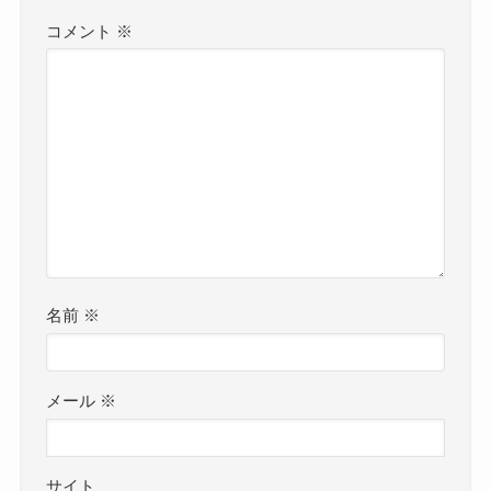
コメント
※
名前
※
メール
※
サイト