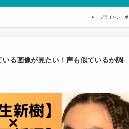
プライバシーポ
ている画像が見たい！声も似ているか調