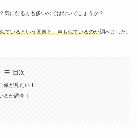
？気になる方も多いのではないでしょうか？
似ているという画像と、声も似ているのか
調べました。
目次
画像が見たい！
いるか調査！