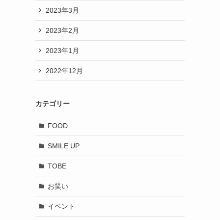
2023年3月
2023年2月
2023年1月
2022年12月
カテゴリー
FOOD
SMILE UP
TOBE
お笑い
イベント