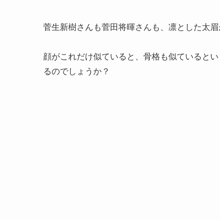
菅生新樹さんも菅田将暉さんも、凛とした太眉
顔がこれだけ似ていると、骨格も似ているとい
るのでしょうか？