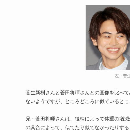
左・菅
菅生新樹さんと菅田将暉さんとの画像を比べて
ないようですが、ところどころに似ているとこ
兄・菅田将暉さんは、役柄によって体重の増減
の具合によって、似てたり似てなかったりする