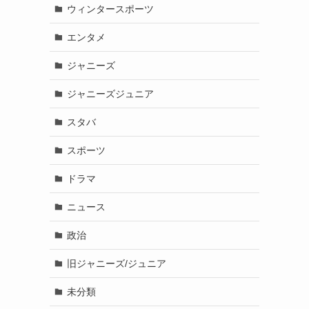
ウィンタースポーツ
エンタメ
ジャニーズ
ジャニーズジュニア
スタバ
スポーツ
ドラマ
ニュース
政治
旧ジャニーズ/ジュニア
未分類