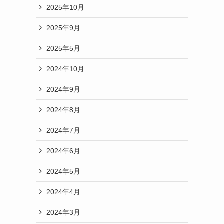
2025年10月
2025年9月
2025年5月
2024年10月
2024年9月
2024年8月
2024年7月
2024年6月
2024年5月
2024年4月
2024年3月