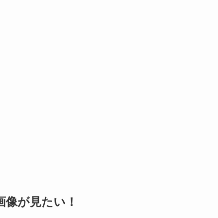
画像が見たい！