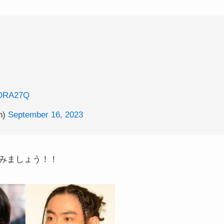
lHDRA27Q
n)
September 16, 2023
みましょう！！