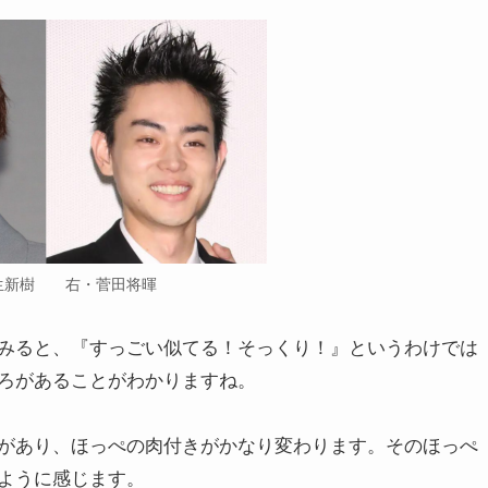
生新樹 右・菅田将暉
みると、『すっごい似てる！そっくり！』というわけでは
ろがあることがわかりますね。
があり、ほっぺの肉付きがかなり変わります。そのほっぺ
ように感じます。