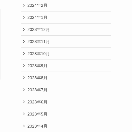
2024年2月
2024年1月
2023年12月
2023年11月
2023年10月
2023年9月
2023年8月
2023年7月
2023年6月
2023年5月
2023年4月