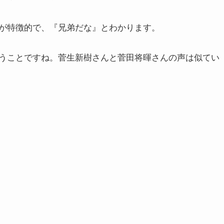
が特徴的で、『兄弟だな』とわかります。
うことですね。菅生新樹さんと菅田将暉さんの声は似てい