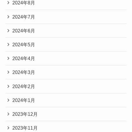
2024年8月
2024年7月
2024年6月
2024年5月
2024年4月
2024年3月
2024年2月
2024年1月
2023年12月
2023年11月