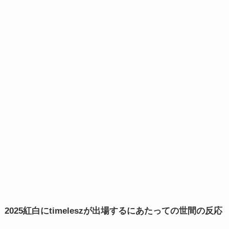
2025紅白にtimeleszが出場するにあたっての世間の反応