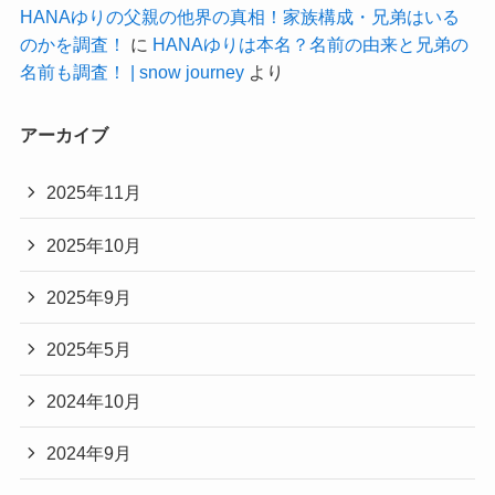
HANAゆりの父親の他界の真相！家族構成・兄弟はいる
のかを調査！
に
HANAゆりは本名？名前の由来と兄弟の
名前も調査！ | snow journey
より
アーカイブ
2025年11月
2025年10月
2025年9月
2025年5月
2024年10月
2024年9月