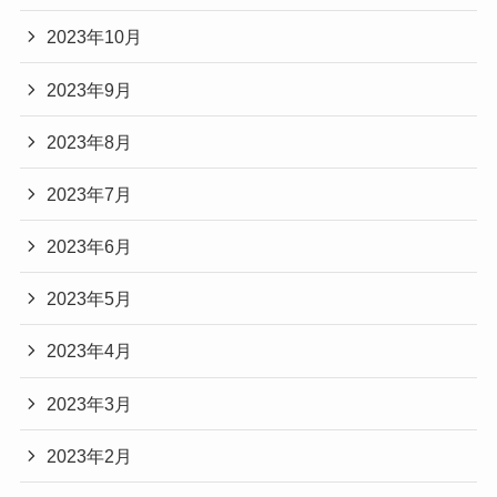
2023年10月
2023年9月
2023年8月
2023年7月
2023年6月
2023年5月
2023年4月
2023年3月
2023年2月