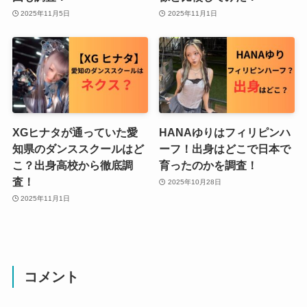
2025年11月5日
2025年11月1日
XGヒナタが通っていた愛
HANAゆりはフィリピンハ
知県のダンススクールはど
ーフ！出身はどこで日本で
こ？出身高校から徹底調
育ったのかを調査！
査！
2025年10月28日
2025年11月1日
コメント