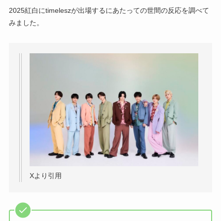
2025紅白にtimeleszが出場するにあたっての世間の反応を調べて
みました。
Xより引用