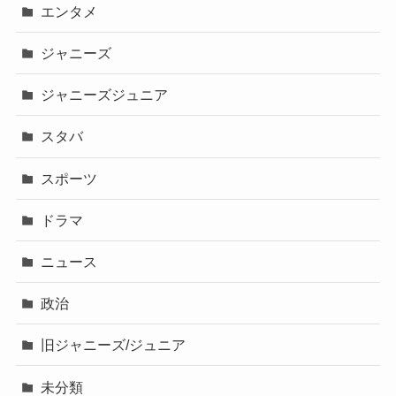
エンタメ
ジャニーズ
ジャニーズジュニア
スタバ
スポーツ
ドラマ
ニュース
政治
旧ジャニーズ/ジュニア
未分類