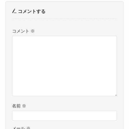
コメントする
コメント
※
名前
※
メール
※