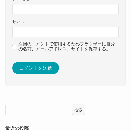
サイト
次回のコメントで使用するためブラウザーに自分
の名前、メールアドレス、サイトを保存する。
検索
最近の投稿