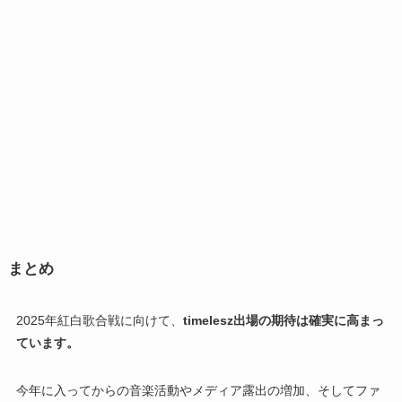
まとめ
2025年紅白歌合戦に向けて、
timelesz出場の期待は確実に高まっ
ています。
今年に入ってからの音楽活動やメディア露出の増加、そしてファ