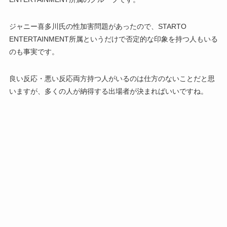
ジャニー喜多川氏の性加害問題があったので、STARTO
ENTERTAINMENT所属というだけで否定的な印象を持つ人もいる
のも事実です。
良い反応・悪い反応両方持つ人がいるのは仕方のないことだと思
いますが、多くの人が納得する出場者が決まればいいですね。