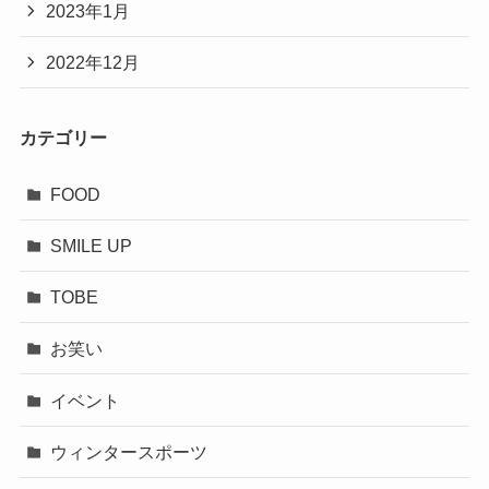
2023年1月
2022年12月
カテゴリー
FOOD
SMILE UP
TOBE
お笑い
イベント
ウィンタースポーツ