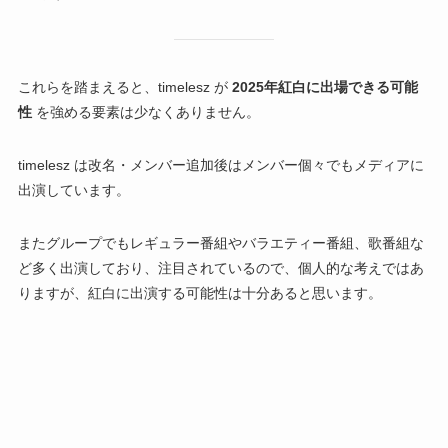
これらを踏まえると、timelesz が
2025年紅白に出場できる可能
性
を強める要素は少なくありません。
timelesz は改名・メンバー追加後はメンバー個々でもメディアに
出演しています。
またグループでもレギュラー番組やバラエティー番組、歌番組な
ど多く出演しており、注目されているので、個人的な考えではあ
りますが、紅白に出演する可能性は十分あると思います。