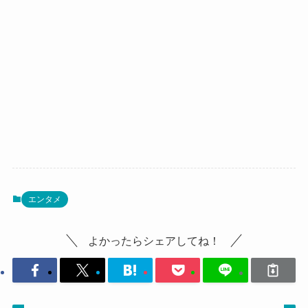
エンタメ
よかったらシェアしてね！