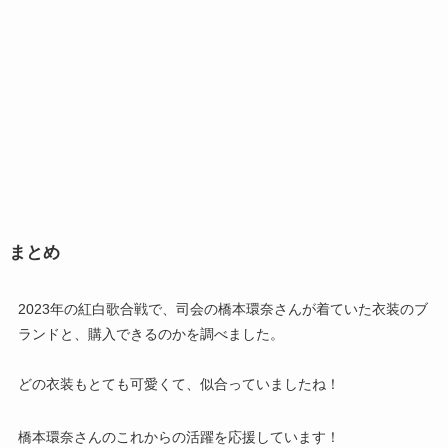
まとめ
2023年の紅白歌合戦で、司会の橋本環奈さんが着ていた衣装のブ
ランドと、購入できるのかを調べました。
どの衣装もとても可愛くて、似合っていましたね！
橋本環奈さんのこれからの活躍を応援しています！