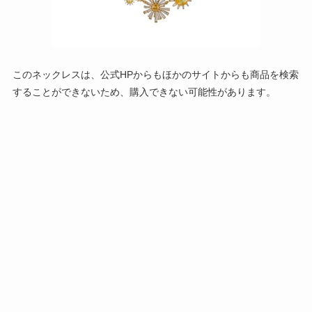
このネックレスは、公式HPからもほかのサイトからも商品を検索
することができないため、購入できない可能性があります。