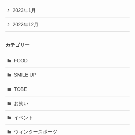
2023年1月
2022年12月
カテゴリー
FOOD
SMILE UP
TOBE
お笑い
イベント
ウィンタースポーツ