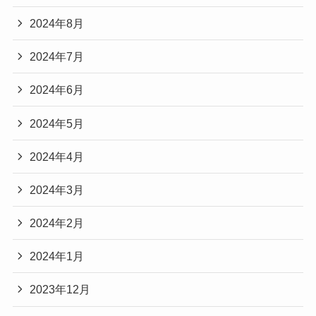
2024年8月
2024年7月
2024年6月
2024年5月
2024年4月
2024年3月
2024年2月
2024年1月
2023年12月