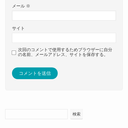
メール
※
サイト
次回のコメントで使用するためブラウザーに自分
の名前、メールアドレス、サイトを保存する。
検索