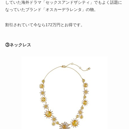
していた海外ドラマ「セックスアンドザシティ」でもよく話題に
なっていたブランド「オスカーデラレンタ」の物。
割引されていて今なら172万円とお得です。
③ネックレス