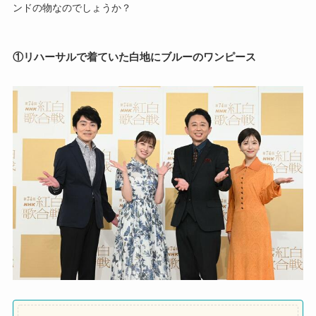
ンドの物なのでしょうか？
①リハーサルで着ていた白地にブルーのワンピース