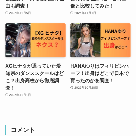
由も調査！
像と比較してみた！
2025年11月5日
2025年11月1日
XGヒナタが通っていた愛
HANAゆりはフィリピンハ
知県のダンススクールはど
ーフ！出身はどこで日本で
こ？出身高校から徹底調
育ったのかを調査！
査！
2025年10月28日
2025年11月1日
コメント