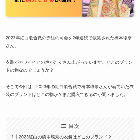
2023年紅白歌合戦の赤組の司会を2年連続で抜擢された橋本環奈
さん。
衣装がカワイイとの声がたくさん上がっています。どこのブラン
ドの物なのでしょうか？
そこで今回は、2023年の紅白歌合戦で橋本環奈さんが着ていた衣
装のブランドはどこの物か？まだ購入できるのか調べました。
目次
2023紅白の橋本環奈の衣装はどこのブランド？