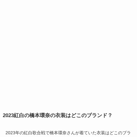
2023紅白の橋本環奈の衣装はどこのブランド？
2023年の紅白歌合戦で橋本環奈さんが着ていた衣装はどこのブラ