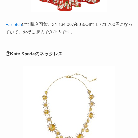
Farfetch
にて購入可能。34,434,00が50％Offで1,721,700円になっ
ていて、お得に購入できそうです。
③Kate Spadeのネックレス