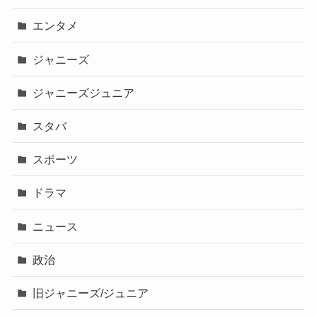
エンタメ
ジャニーズ
ジャニーズジュニア
スタバ
スポーツ
ドラマ
ニュース
政治
旧ジャニーズ/ジュニア