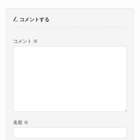
コメントする
コメント
※
名前
※