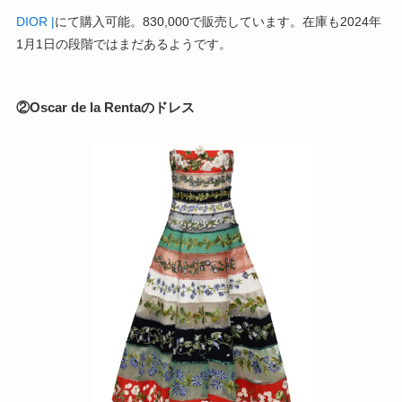
DIOR |
にて購入可能。830,000で販売しています。在庫も2024年
1月1日の段階ではまだあるようです。
②Oscar de la Rentaのドレス