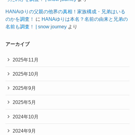
HANAゆりの父親の他界の真相！家族構成・兄弟はいる
のかを調査！
に
HANAゆりは本名？名前の由来と兄弟の
名前も調査！ | snow journey
より
アーカイブ
2025年11月
2025年10月
2025年9月
2025年5月
2024年10月
2024年9月