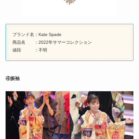
ブランド名：Kate Spade
商品名 ：2022年サマーコレクション
値段 ：不明
④振袖