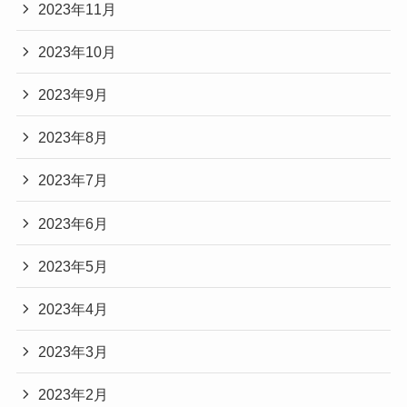
2023年11月
2023年10月
2023年9月
2023年8月
2023年7月
2023年6月
2023年5月
2023年4月
2023年3月
2023年2月