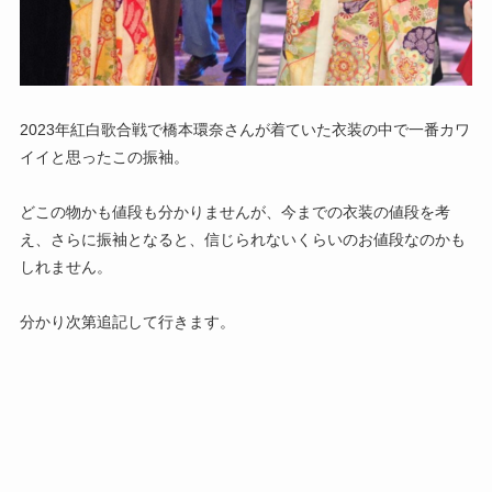
2023年紅白歌合戦で橋本環奈さんが着ていた衣装の中で一番カワ
イイと思ったこの振袖。
どこの物かも値段も分かりませんが、今までの衣装の値段を考
え、さらに振袖となると、信じられないくらいのお値段なのかも
しれません。
分かり次第追記して行きます。