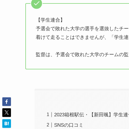
【学生連合】
予選会で敗れた大学の選手を選抜したチー
着けて走ることはできませんが、「学生連
監督は、予選会で敗れた大学のチームの監
2023箱根駅伝・【新田颯】学生
SNSの口コミ