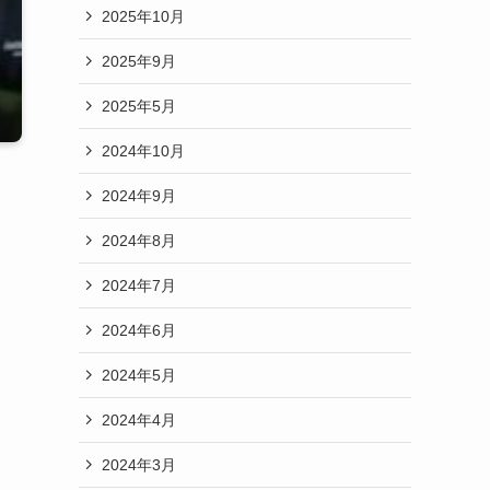
2025年10月
2025年9月
2025年5月
2024年10月
2024年9月
2024年8月
2024年7月
2024年6月
2024年5月
2024年4月
2024年3月