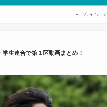
プライバシーポ
】・学生連合で第１区動画まとめ！