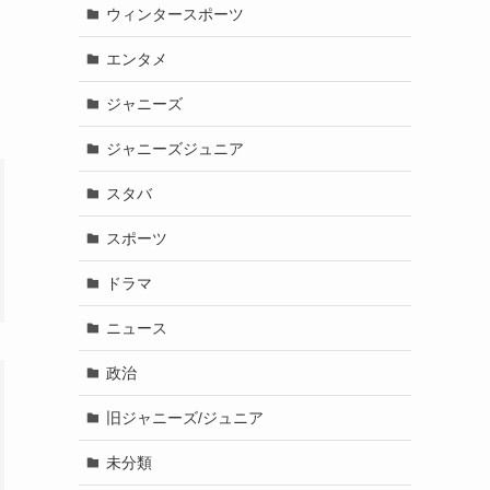
ウィンタースポーツ
エンタメ
ジャニーズ
ジャニーズジュニア
スタバ
スポーツ
ドラマ
ニュース
政治
旧ジャニーズ/ジュニア
未分類