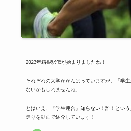
2023年箱根駅伝が始まりましたね！
それぞれの大学ががんばっていますが、『学生
ないかもしれませんね。
とはいえ、『学生連合』知らない！誰！という方
走りを動画で紹介しています！