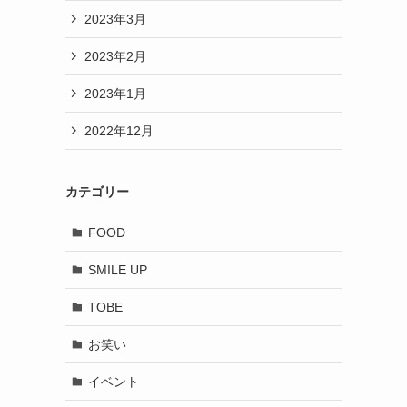
2023年3月
2023年2月
2023年1月
2022年12月
カテゴリー
FOOD
SMILE UP
TOBE
お笑い
イベント