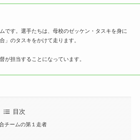
ムです。選手たちは、母校のゼッケン・タスキを身に
合」のタスキをかけて走ります。
督が担当することになっています。
目次
連合チームの第１走者