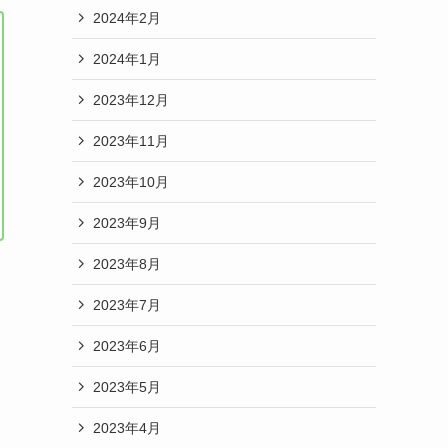
2024年2月
2024年1月
2023年12月
2023年11月
2023年10月
2023年9月
2023年8月
2023年7月
2023年6月
2023年5月
2023年4月