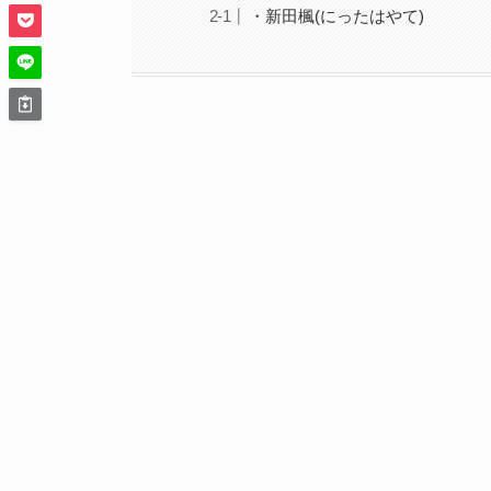
・新田楓(にったはやて)