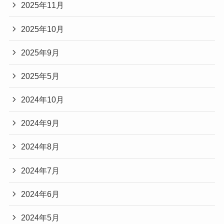
2025年11月
2025年10月
2025年9月
2025年5月
2024年10月
2024年9月
2024年8月
2024年7月
2024年6月
2024年5月