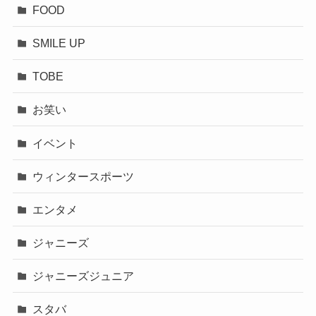
FOOD
SMILE UP
TOBE
お笑い
イベント
ウィンタースポーツ
エンタメ
ジャニーズ
ジャニーズジュニア
スタバ