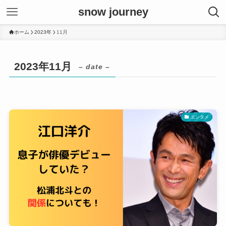
snow journey
ホーム
2023年
11月
2023年11月
– date –
エンタメ