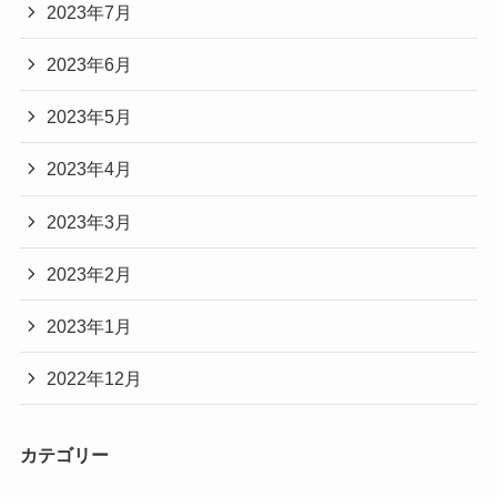
2023年7月
2023年6月
2023年5月
2023年4月
2023年3月
2023年2月
2023年1月
2022年12月
カテゴリー