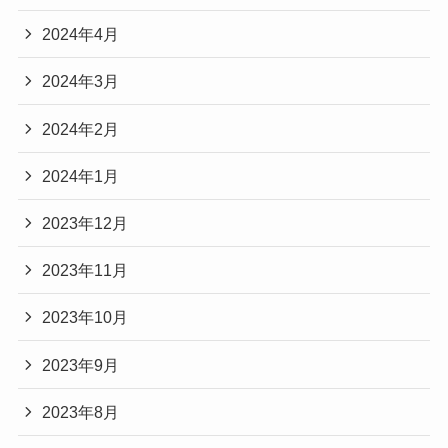
2024年4月
2024年3月
2024年2月
2024年1月
2023年12月
2023年11月
2023年10月
2023年9月
2023年8月